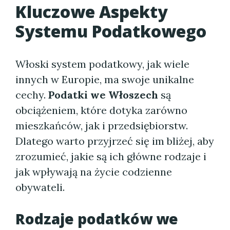
Kluczowe Aspekty
Systemu Podatkowego
Włoski system podatkowy, jak wiele
innych w Europie, ma swoje unikalne
cechy.
Podatki we Włoszech
są
obciążeniem, które dotyka zarówno
mieszkańców, jak i przedsiębiorstw.
Dlatego warto przyjrzeć się im bliżej, aby
zrozumieć, jakie są ich główne rodzaje i
jak wpływają na życie codzienne
obywateli.
Rodzaje podatków we