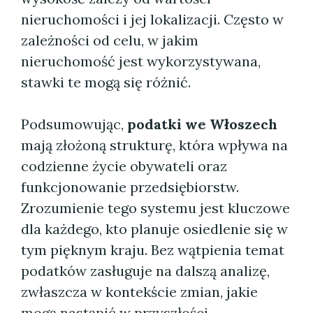
nieruchomości i jej lokalizacji. Często w
zależności od celu, w jakim
nieruchomość jest wykorzystywana,
stawki te mogą się różnić.
Podsumowując,
podatki we Włoszech
mają złożoną strukturę, która wpływa na
codzienne życie obywateli oraz
funkcjonowanie przedsiębiorstw.
Zrozumienie tego systemu jest kluczowe
dla każdego, kto planuje osiedlenie się w
tym pięknym kraju. Bez wątpienia temat
podatków zasługuje na dalszą analizę,
zwłaszcza w kontekście zmian, jakie
mogą nastąpić w przyszłości.