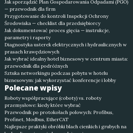
Jak sporządzić Plan Gospodarowania Odpadami (PGO)
— przewodnik dla firm
Przygotowanie do kontroli Inspekcji Ochrony
Środowiska — checklist dla przedsiębiorcy
Jak dokumentować proces gięcia — instrukcje,
parametry i raporty
Diagnostyka usterek elektrycznych i hydraulicznych w
prasach krawędziowych
Jak wybrać idealny hotel biznesowy w centrum miasta:
przewodnik dla podróżnych
Sztuka networkingu podczas pobytu w hotelu
biznesowym: jak wykorzystać konferencje i lobby
Polecane wpisy
Roboty współpracujące (coboty) vs. roboty
przemysłowe: kiedy które wybrać
Przewodnik po protokołach polowych: Profibus,
Profinet, Modbus, EtherCAT
Najlepsze praktyki obróbki blach cienkich i grubych na