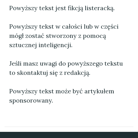
Powyższy tekst jest fikcją listeracką.
Powyższy tekst w całości lub w części
mógł zostać stworzony z pomocą
sztucznej inteligencji.
Jeśli masz uwagi do powyższego tekstu
to skontaktuj się z redakcją.
Powyższy tekst może być artykułem
sponsorowany.