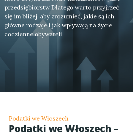
przedsiębiorstw Dlatego warto przyjrzeć
się im bliżej, aby zrozumieć, jakie są ich
główne rodzaje i jak wpływają na życie
codzienne obywateli
Podatki we Włoszech
Podatki we Włoszech –