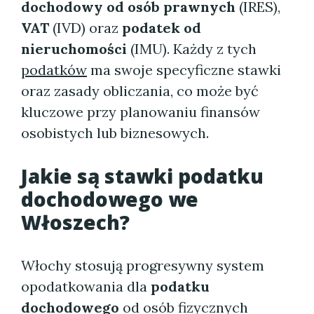
dochodowy od osób prawnych
(IRES),
VAT
(IVD) oraz
podatek od
nieruchomości
(IMU). Każdy z tych
podatków
ma swoje specyficzne stawki
oraz zasady obliczania, co może być
kluczowe przy planowaniu finansów
osobistych lub biznesowych.
Jakie są stawki podatku
dochodowego we
Włoszech?
Włochy stosują progresywny system
opodatkowania dla
podatku
dochodowego
od osób fizycznych