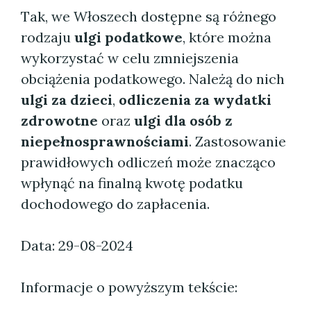
Tak, we Włoszech dostępne są różnego
rodzaju
ulgi podatkowe
, które można
wykorzystać w celu zmniejszenia
obciążenia podatkowego. Należą do nich
ulgi za dzieci
,
odliczenia za wydatki
zdrowotne
oraz
ulgi dla osób z
niepełnosprawnościami
. Zastosowanie
prawidłowych odliczeń może znacząco
wpłynąć na finalną kwotę podatku
dochodowego do zapłacenia.
Data: 29-08-2024
Informacje o powyższym tekście: