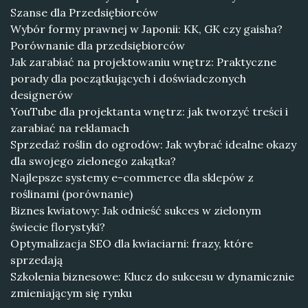
Szanse dla Przedsiębiorców
Wybór formy prawnej w Japonii: KK, GK czy gaisha?
Porównanie dla przedsiębiorców
Jak zarabiać na projektowaniu wnętrz: Praktyczne
porady dla początkujących i doświadczonych
designerów
YouTube dla projektanta wnętrz: jak tworzyć treści i
zarabiać na reklamach
Sprzedaż roślin do ogrodów: Jak wybrać idealne okazy
dla swojego zielonego zakątka?
Najlepsze systemy e-commerce dla sklepów z
roślinami (porównanie)
Biznes kwiatowy: Jak odnieść sukces w zielonym
świecie florystyki?
Optymalizacja SEO dla kwiaciarni: frazy, które
sprzedają
Szkolenia biznesowe: Klucz do sukcesu w dynamicznie
zmieniającym się rynku