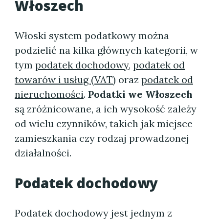
Włoszech
Włoski system podatkowy można
podzielić na kilka głównych kategorii, w
tym
podatek dochodowy
,
podatek od
towarów i usług (VAT)
oraz
podatek od
nieruchomości
.
Podatki we Włoszech
są zróżnicowane, a ich wysokość zależy
od wielu czynników, takich jak miejsce
zamieszkania czy rodzaj prowadzonej
działalności.
Podatek dochodowy
Podatek dochodowy jest jednym z