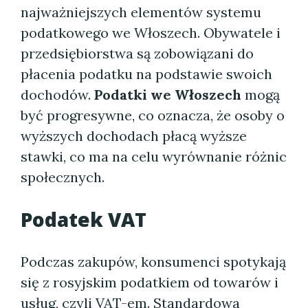
najważniejszych elementów systemu
podatkowego we Włoszech. Obywatele i
przedsiębiorstwa są zobowiązani do
płacenia podatku na podstawie swoich
dochodów.
Podatki we Włoszech
mogą
być progresywne, co oznacza, że osoby o
wyższych dochodach płacą wyższe
stawki, co ma na celu wyrównanie różnic
społecznych.
Podatek VAT
Podczas zakupów, konsumenci spotykają
się z rosyjskim podatkiem od towarów i
usług, czyli VAT-em. Standardowa