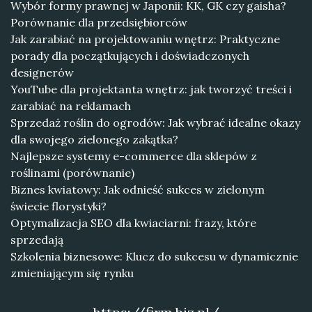
Wybór formy prawnej w Japonii: KK, GK czy gaisha?
Porównanie dla przedsiębiorców
Jak zarabiać na projektowaniu wnętrz: Praktyczne
porady dla początkujących i doświadczonych
designerów
YouTube dla projektanta wnętrz: jak tworzyć treści i
zarabiać na reklamach
Sprzedaż roślin do ogrodów: Jak wybrać idealne okazy
dla swojego zielonego zakątka?
Najlepsze systemy e-commerce dla sklepów z
roślinami (porównanie)
Biznes kwiatowy: Jak odnieść sukces w zielonym
świecie florystyki?
Optymalizacja SEO dla kwiaciarni: frazy, które
sprzedają
Szkolenia biznesowe: Klucz do sukcesu w dynamicznie
zmieniającym się rynku