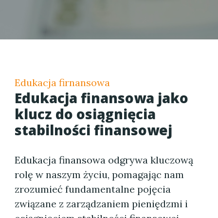
Edukacja firnansowa
Edukacja finansowa jako
klucz do osiągnięcia
stabilności finansowej
Edukacja finansowa odgrywa kluczową
rolę w naszym życiu, pomagając nam
zrozumieć fundamentalne pojęcia
związane z zarządzaniem pieniędzmi i