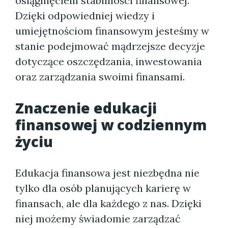
osiągnięciem stabilności finansowej.
Dzięki odpowiedniej wiedzy i
umiejętnościom finansowym jesteśmy w
stanie podejmować mądrzejsze decyzje
dotyczące oszczędzania, inwestowania
oraz zarządzania swoimi finansami.
Znaczenie edukacji
finansowej w codziennym
życiu
Edukacja finansowa jest niezbędna nie
tylko dla osób planujących karierę w
finansach, ale dla każdego z nas. Dzięki
niej możemy świadomie zarządzać