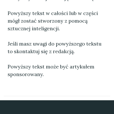
Powyższy tekst w całości lub w części
mógł zostać stworzony z pomocą
sztucznej inteligencji.
Jeśli masz uwagi do powyższego tekstu
to skontaktuj się z redakcją.
Powyższy tekst może być artykułem
sponsorowany.