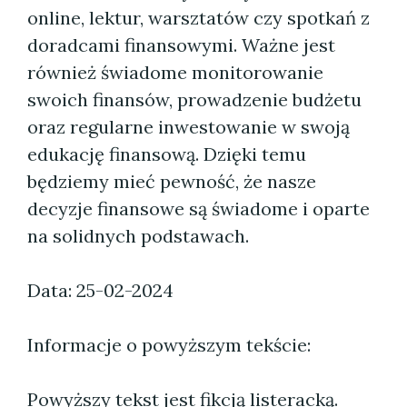
online, lektur, warsztatów czy spotkań z
doradcami finansowymi. Ważne jest
również świadome monitorowanie
swoich finansów, prowadzenie budżetu
oraz regularne inwestowanie w swoją
edukację finansową. Dzięki temu
będziemy mieć pewność, że nasze
decyzje finansowe są świadome i oparte
na solidnych podstawach.
Data: 25-02-2024
Informacje o powyższym tekście:
Powyższy tekst jest fikcją listeracką.