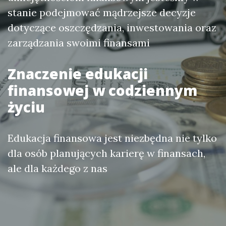
stanie podejmować mądrzejsze decyzje
dotyczące oszczędzania, inwestowania oraz
zarządzania swoimi finansami
Znaczenie edukacji
finansowej w codziennym
życiu
Edukacja finansowa jest niezbędna nie tylko
dla osób planujących karierę w finansach,
ale dla każdego z nas