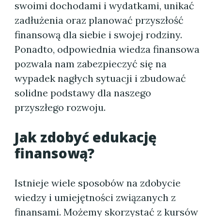
swoimi dochodami i wydatkami, unikać
zadłużenia oraz planować przyszłość
finansową dla siebie i swojej rodziny.
Ponadto, odpowiednia wiedza finansowa
pozwala nam zabezpieczyć się na
wypadek nagłych sytuacji i zbudować
solidne podstawy dla naszego
przyszłego rozwoju.
Jak zdobyć edukację
finansową?
Istnieje wiele sposobów na zdobycie
wiedzy i umiejętności związanych z
finansami. Możemy skorzystać z kursów