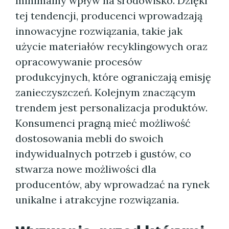
minimalny wpływ na środowisko. Dzięki
tej tendencji, producenci wprowadzają
innowacyjne rozwiązania, takie jak
użycie materiałów recyklingowych oraz
opracowywanie procesów
produkcyjnych, które ograniczają emisję
zanieczyszczeń. Kolejnym znaczącym
trendem jest personalizacja produktów.
Konsumenci pragną mieć możliwość
dostosowania mebli do swoich
indywidualnych potrzeb i gustów, co
stwarza nowe możliwości dla
producentów, aby wprowadzać na rynek
unikalne i atrakcyjne rozwiązania.