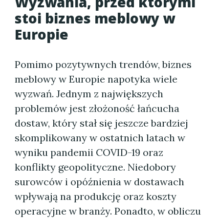
Wyzwania, przed którymi
stoi biznes meblowy w
Europie
Pomimo pozytywnych trendów, biznes
meblowy w Europie napotyka wiele
wyzwań. Jednym z największych
problemów jest złożoność łańcucha
dostaw, który stał się jeszcze bardziej
skomplikowany w ostatnich latach w
wyniku pandemii COVID-19 oraz
konflikty geopolityczne. Niedobory
surowców i opóźnienia w dostawach
wpływają na produkcję oraz koszty
operacyjne w branży. Ponadto, w obliczu