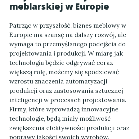
meblarskiej w Europie
Patrząc w przyszłość, biznes meblowy w
Europie ma szansę na dalszy rozwój, ale
wymaga to przemyślanego podejścia do
projektowania i produkcji. W miarę jak
technologia będzie odgrywać coraz
większą rolę, możemy się spodziewać
wzrostu znaczenia automatyzacji
produkcji oraz zastosowania sztucznej
inteligencji w procesach projektowania.
Firmy, które wprowadzą innowacyjne
technologie, będą miały możliwość
zwiększenia efektywności produkcji oraz
poprawy jakości swoich wyrobów.