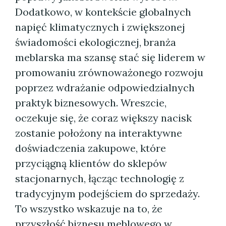
Dodatkowo, w kontekście globalnych
napięć klimatycznych i zwiększonej
świadomości ekologicznej, branża
meblarska ma szansę stać się liderem w
promowaniu zrównoważonego rozwoju
poprzez wdrażanie odpowiedzialnych
praktyk biznesowych. Wreszcie,
oczekuje się, że coraz większy nacisk
zostanie położony na interaktywne
doświadczenia zakupowe, które
przyciągną klientów do sklepów
stacjonarnych, łącząc technologię z
tradycyjnym podejściem do sprzedaży.
To wszystko wskazuje na to, że
przyszłość biznesu meblowego w