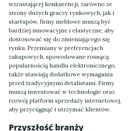
wzrastającej konkurencji, zarówno ze
strony dużych graczy rynkowych, jak i
startupów, firmy meblowe muszą być
bardziej innowacyjne i elastyczne, aby
dostosować się do zmieniającego się
rynku. Przemiany w preferencjach
zakupowych, spowodowane rosnącą
popularnością handlu elektronicznego,
także stawiają dodatkowe wymagania
przed tradycyjnymi detalistami. Firmy
muszą inwestować w technologie oraz
rozwój platform sprzedaży internetowej,
aby przyciągnąć i utrzymać klientów.
Przyszłość branży