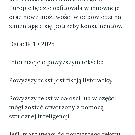
Europie będzie obfitowała w innowacje
oraz nowe możliwości w odpowiedzi na
zmieniające się potrzeby konsumentów.
Data: 19-10-2025
Informacje o powyższym tekście:
Powyższy tekst jest fikcją listeracką.
Powyższy tekst w całości lub w części
mógł zostać stworzony z pomocą
sztucznej inteligencji.
Jeśli masz uwagi do powyższego tekstu