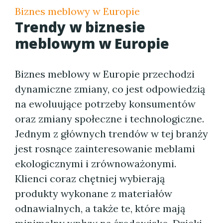
Biznes meblowy w Europie
Trendy w biznesie
meblowym w Europie
Biznes meblowy w Europie przechodzi
dynamiczne zmiany, co jest odpowiedzią
na ewoluujące potrzeby konsumentów
oraz zmiany społeczne i technologiczne.
Jednym z głównych trendów w tej branży
jest rosnące zainteresowanie meblami
ekologicznymi i zrównoważonymi.
Klienci coraz chętniej wybierają
produkty wykonane z materiałów
odnawialnych, a także te, które mają