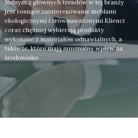
Jednym z głównych trendów w tej branży
jest rosnące zainteresowanie meblami
ekologicznymi i zrównoważonymi Klienci
coraz chętniej wybierają produkty
wykonane z materiałów odnawialnych, a
także te, które mają minimalny wpływ na
środowisko