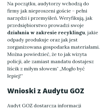
Na początku, audytorzy wchodzą do
firmy jak nieproszeni goście – pełni
narzędzi i przemyśleń. Weryfikują, jak
przedsiębiorstwo prowadzi swoje
działania w zakresie recyklingu
, jakie
odpady produkuje oraz jak jest
zorganizowana gospodarka materiałami.
Można powiedzieć, że to jak wizyta
policji, ale zamiast mandatu dostajesz
liścik z miłym słowem" „Mogło być
lepiej!”
Wnioski z Audytu GOZ
Audyt GOZ dostarcza informacji