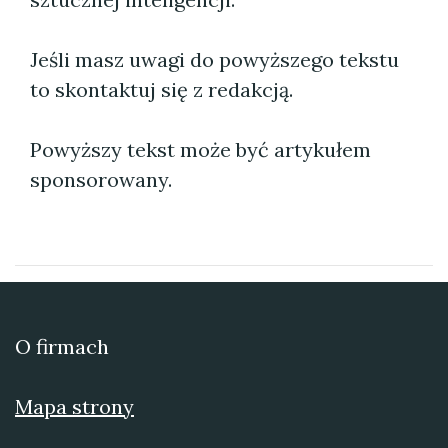
Jeśli masz uwagi do powyższego tekstu
to skontaktuj się z redakcją.
Powyższy tekst może być artykułem
sponsorowany.
O firmach
Mapa strony