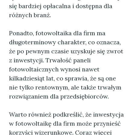
się bardziej opłacalna i dostępna dla
różnych branż.
Ponadto, fotowoltaika dla firm ma
długoterminowy charakter, co oznacza,
że po pewnym czasie uzyskuje się zwrot
z inwestycji. Trwałość paneli
fotowoltaicznych wynosi nawet
kilkadziesiąt lat, co sprawia, że są one
nie tylko rentownym, ale także trwałym
rozwiązaniem dla przedsiębiorców.
Warto również podkreślić, że inwestycja
w fotowoltaikę dla firm może przynieść
korzyści wizerunkowe. Coraz więcej