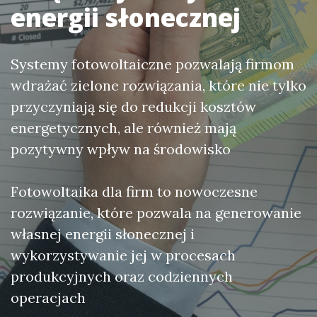
energii słonecznej
Systemy fotowoltaiczne pozwalają firmom
wdrażać zielone rozwiązania, które nie tylko
przyczyniają się do redukcji kosztów
energetycznych, ale również mają
pozytywny wpływ na środowisko
Fotowoltaika dla firm to nowoczesne
rozwiązanie, które pozwala na generowanie
własnej energii słonecznej i
wykorzystywanie jej w procesach
produkcyjnych oraz codziennych
operacjach