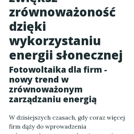
zrównoważoność
dzięki
wykorzystaniu
energii słonecznej
Fotowoltaika dla firm -
nowy trend w
zrównoważonym
zarządzaniu energią
W dzisiejszych czasach, gdy coraz więcej
firm dąży do wprowadzenia