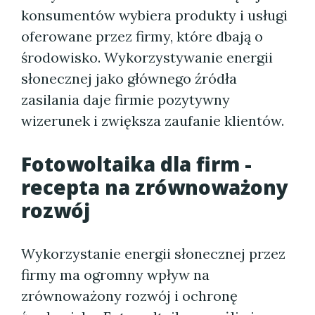
konsumentów wybiera produkty i usługi
oferowane przez firmy, które dbają o
środowisko. Wykorzystywanie energii
słonecznej jako głównego źródła
zasilania daje firmie pozytywny
wizerunek i zwiększa zaufanie klientów.
Fotowoltaika dla firm -
recepta na zrównoważony
rozwój
Wykorzystanie energii słonecznej przez
firmy ma ogromny wpływ na
zrównoważony rozwój i ochronę