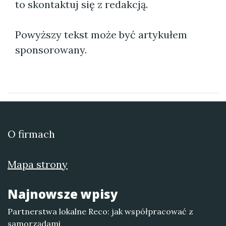
to skontaktuj się z redakcją.
Powyższy tekst może być artykułem
sponsorowany.
O firmach
Mapa strony
Najnowsze wpisy
Partnerstwa lokalne Reco: jak współpracować z
samorządami