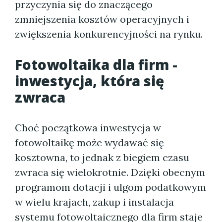
przyczynia się do znaczącego
zmniejszenia kosztów operacyjnych i
zwiększenia konkurencyjności na rynku.
Fotowoltaika dla firm -
inwestycja, która się
zwraca
Choć początkowa inwestycja w
fotowoltaikę może wydawać się
kosztowna, to jednak z biegiem czasu
zwraca się wielokrotnie. Dzięki obecnym
programom dotacji i ulgom podatkowym
w wielu krajach, zakup i instalacja
systemu fotowoltaicznego dla firm staje