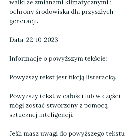
walki ze zmianami klimatycznymi i
ochrony środowiska dla przyszłych
generacji.
Data: 22-10-2023
Informacje o powyższym tekście:
Powyższy tekst jest fikcją listeracką.
Powyższy tekst w całości lub w części
mógł zostać stworzony z pomocą
sztucznej inteligencji.
Jeśli masz uwagi do powyższego tekstu