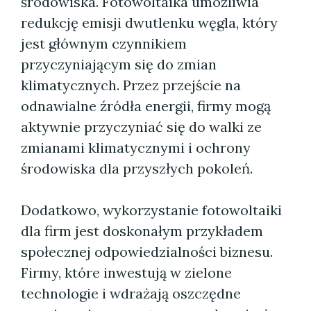
środowiska. Fotowoltaika umożliwia
redukcję emisji dwutlenku węgla, który
jest głównym czynnikiem
przyczyniającym się do zmian
klimatycznych. Przez przejście na
odnawialne źródła energii, firmy mogą
aktywnie przyczyniać się do walki ze
zmianami klimatycznymi i ochrony
środowiska dla przyszłych pokoleń.
Dodatkowo, wykorzystanie fotowoltaiki
dla firm jest doskonałym przykładem
społecznej odpowiedzialności biznesu.
Firmy, które inwestują w zielone
technologie i wdrażają oszczędne