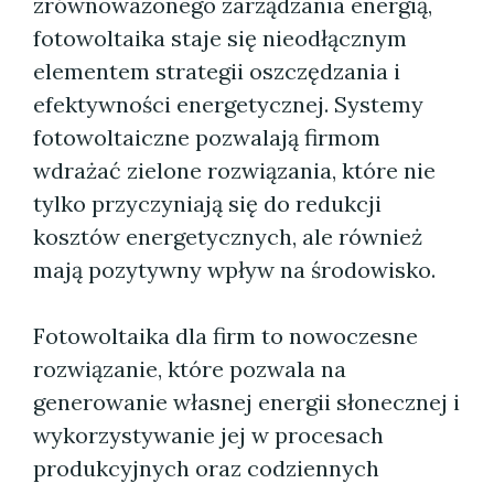
zrównoważonego zarządzania energią,
fotowoltaika staje się nieodłącznym
elementem strategii oszczędzania i
efektywności energetycznej. Systemy
fotowoltaiczne pozwalają firmom
wdrażać zielone rozwiązania, które nie
tylko przyczyniają się do redukcji
kosztów energetycznych, ale również
mają pozytywny wpływ na środowisko.
Fotowoltaika dla firm to nowoczesne
rozwiązanie, które pozwala na
generowanie własnej energii słonecznej i
wykorzystywanie jej w procesach
produkcyjnych oraz codziennych