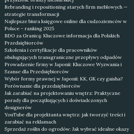
Rebranding i repositioning starych firm meblowych —
strategie transformacji
Najlepsze biura księgowe online dla cudzoziemców w
Polsce – ranking 2025
BDO za Granicą: Kluczowe informacja dla Polskich
Przedsiębiorców
Szkolenia i certyfikacje dla pracowników
obsługujących transgraniczne przepływy odpadów
Prowadzenie firmy w Japonii: Kluczowe Wyzwania i
Szanse dla Przedsiębiorców
Wybór formy prawnej w Japonii: KK, GK czy gaisha?
Porównanie dla przedsiębiorców
Jak zarabiać na projektowaniu wnętrz: Praktyczne
porady dla początkujących i doświadczonych
designerów
YouTube dla projektanta wnętrz: jak tworzyć treści i
zarabiać na reklamach
Sprzedaż roślin do ogrodów: Jak wybrać idealne okazy