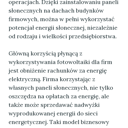
operacjach. Dzięki zainstalowaniu paneli
słonecznych na dachach budynków
firmowych, można w pełni wykorzystać
potencjał energii słonecznej, niezależnie
od rodzaju i wielkości przedsiębiorstwa.
Główną korzyścią płynącą z
wykorzystywania fotowoltaiki dla firm
jest obniżenie rachunków za energię
elektryczną. Firma korzystając z
własnych paneli słonecznych, nie tylko
oszczędza na opłatach za energię, ale
także może sprzedawać nadwyżki
wyprodukowanej energii do sieci
energetycznej. Taki model biznesowy