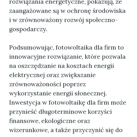
rozwiązania energetyczne, pokazują, że
zaangażowane są w ochronę środowiska
i w zrównoważony rozwój społeczno-
gospodarczy.
Podsumowując, fotowoltaika dla firm to
innowacyjne rozwiązanie, które pozwala
na oszczędzanie na kosztach energii
elektrycznej oraz zwiększanie
zrównoważoności poprzez
wykorzystanie energii słonecznej.
Inwestycja w fotowoltaikę dla firm może
przynieść długoterminowe korzyści
finansowe, ekologiczne oraz
wizerunkowe, a także przyczynić się do