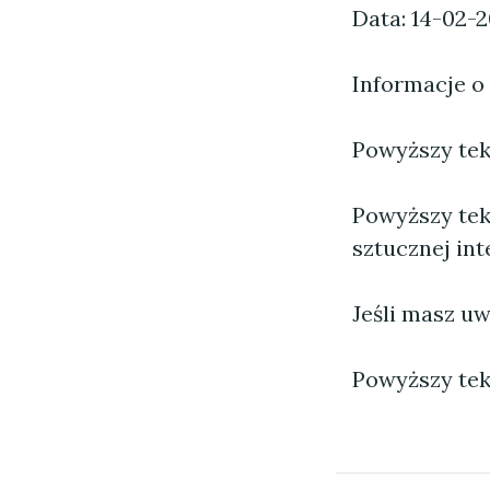
Data: 14-02-
Informacje o
Powyższy tekst
Powyższy tek
sztucznej inte
Jeśli masz uw
Powyższy tek