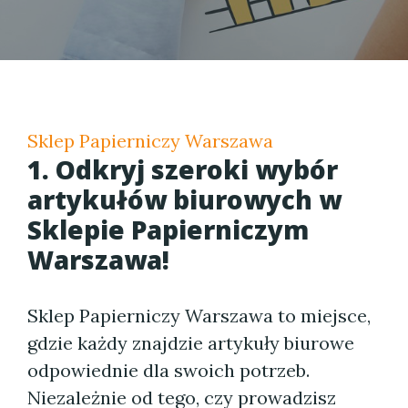
Sklep Papierniczy Warszawa
1. Odkryj szeroki wybór
artykułów biurowych w
Sklepie Papierniczym
Warszawa!
Sklep Papierniczy Warszawa to miejsce,
gdzie każdy znajdzie artykuły biurowe
odpowiednie dla swoich potrzeb.
Niezależnie od tego, czy prowadzisz