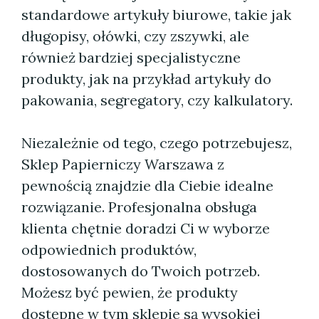
standardowe artykuły biurowe, takie jak
długopisy, ołówki, czy zszywki, ale
również bardziej specjalistyczne
produkty, jak na przykład artykuły do
pakowania, segregatory, czy kalkulatory.
Niezależnie od tego, czego potrzebujesz,
Sklep Papierniczy Warszawa z
pewnością znajdzie dla Ciebie idealne
rozwiązanie. Profesjonalna obsługa
klienta chętnie doradzi Ci w wyborze
odpowiednich produktów,
dostosowanych do Twoich potrzeb.
Możesz być pewien, że produkty
dostępne w tym sklepie są wysokiej