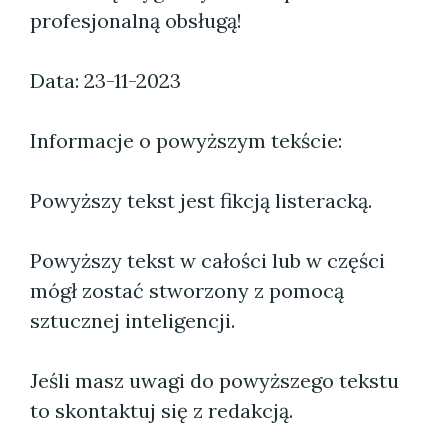
profesjonalną obsługą!
Data: 23-11-2023
Informacje o powyższym tekście:
Powyższy tekst jest fikcją listeracką.
Powyższy tekst w całości lub w części
mógł zostać stworzony z pomocą
sztucznej inteligencji.
Jeśli masz uwagi do powyższego tekstu
to skontaktuj się z redakcją.