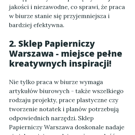
jakości i niezawodne, co sprawi, że praca
w biurze stanie się przyjemniejsza i
bardziej efektywna.
2. Sklep Papierniczy
Warszawa - miejsce pełne
kreatywnych inspiracji!
Nie tylko praca w biurze wymaga
artykułów biurowych - także wszelkiego
rodzaju projekty, prace plastyczne czy
tworzenie notatek i planów potrzebują
odpowiednich narzędzi. Sklep
Papierniczy Warszawa doskonale nadaje