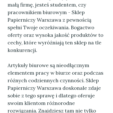
małą firmę, jesteś studentem, czy
pracownikiem biurowym - Sklep
Papierniczy Warszawa z pewnością
spełni Twoje oczekiwania. Bogactwo
oferty oraz wysoka jakość produktów to
cechy, które wyróżniają ten sklep na tle
konkurencji.
Artykuły biurowe są nieodłącznym
elementem pracy w biurze oraz podczas
różnych codziennych czynności. Sklep
Papierniczy Warszawa doskonale zdaje
sobie z tego sprawę i dlatego oferuje
swoim klientom różnorodne
rozwiązania. Znajdziesz tam nie tylko