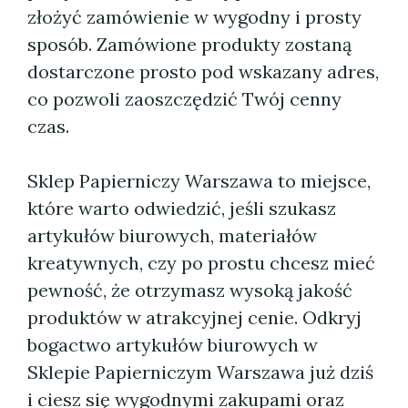
złożyć zamówienie w wygodny i prosty
sposób. Zamówione produkty zostaną
dostarczone prosto pod wskazany adres,
co pozwoli zaoszczędzić Twój cenny
czas.
Sklep Papierniczy Warszawa to miejsce,
które warto odwiedzić, jeśli szukasz
artykułów biurowych, materiałów
kreatywnych, czy po prostu chcesz mieć
pewność, że otrzymasz wysoką jakość
produktów w atrakcyjnej cenie. Odkryj
bogactwo artykułów biurowych w
Sklepie Papierniczym Warszawa już dziś
i ciesz się wygodnymi zakupami oraz