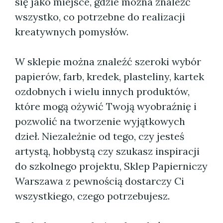
się jako miejsce, gdzie można znaleźć
wszystko, co potrzebne do realizacji
kreatywnych pomysłów.
W sklepie można znaleźć szeroki wybór
papierów, farb, kredek, plasteliny, kartek
ozdobnych i wielu innych produktów,
które mogą ożywić Twoją wyobraźnię i
pozwolić na tworzenie wyjątkowych
dzieł. Niezależnie od tego, czy jesteś
artystą, hobbystą czy szukasz inspiracji
do szkolnego projektu, Sklep Papierniczy
Warszawa z pewnością dostarczy Ci
wszystkiego, czego potrzebujesz.