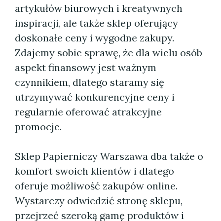
artykułów biurowych i kreatywnych
inspiracji, ale także sklep oferujący
doskonałe ceny i wygodne zakupy.
Zdajemy sobie sprawę, że dla wielu osób
aspekt finansowy jest ważnym
czynnikiem, dlatego staramy się
utrzymywać konkurencyjne ceny i
regularnie oferować atrakcyjne
promocje.
Sklep Papierniczy Warszawa dba także o
komfort swoich klientów i dlatego
oferuje możliwość zakupów online.
Wystarczy odwiedzić stronę sklepu,
przejrzeć szeroką gamę produktów i