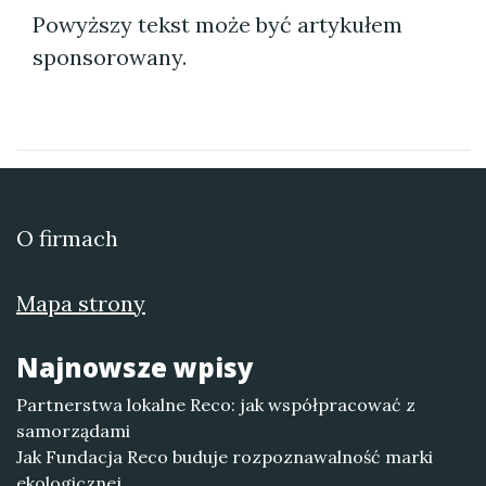
Powyższy tekst może być artykułem
sponsorowany.
O firmach
Mapa strony
Najnowsze wpisy
Partnerstwa lokalne Reco: jak współpracować z
samorządami
Jak Fundacja Reco buduje rozpoznawalność marki
ekologicznej