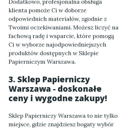
Dodatkowo, profesjonalna obsługa
klienta pomoże Ci w doborze
odpowiednich materiałów, zgodnie z
Twoimi oczekiwaniami. Możesz liczyć na
fachową radę i wsparcie, które pomogą
Ci w wyborze najodpowiedniejszych
produktów dostępnych w Sklepie
Papierniczym Warszawa.
3. Sklep Papierniczy
Warszawa - doskonałe
ceny i wygodne zakupy!
Sklep Papierniczy Warszawa to nie tylko
miejsce, gdzie znajdziesz bogaty wybór