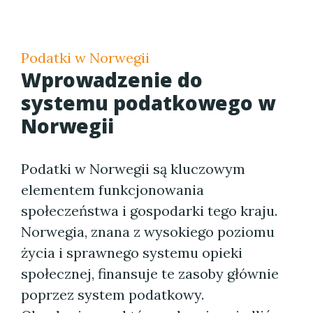
Podatki w Norwegii
Wprowadzenie do
systemu podatkowego w
Norwegii
Podatki w Norwegii są kluczowym
elementem funkcjonowania
społeczeństwa i gospodarki tego kraju.
Norwegia, znana z wysokiego poziomu
życia i sprawnego systemu opieki
społecznej, finansuje te zasoby głównie
poprzez system podatkowy.