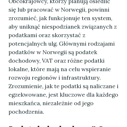
Obcokrajowcy, którzy planują osiedlić
się lub pracować w Norwegii, powinni
zrozumieć, jak funkcjonuje ten system,
aby uniknąć niespodzianek związanych z
podatkami oraz skorzystać z
potencjalnych ulg. Głównymi rodzajami
podatków w Norwegii są podatek
dochodowy, VAT oraz różne podatki
lokalne, które mają na celu wspieranie
rozwoju regionów i infrastruktury.
Zrozumienie, jak te podatki są naliczane i
egzekwowane, jest kluczowe dla każdego
mieszkańca, niezależnie od jego
pochodzenia.