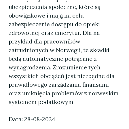
ubezpieczenia społeczne, które są
obowiązkowe i mają na celu
zabezpieczenie dostępu do opieki
zdrowotnej oraz emerytur. Dla na
przykład dla pracowników
zatrudnionych w Norwegii, te składki
będą automatycznie potrącane z
wynagrodzenia. Zrozumienie tych
wszystkich obciążeń jest niezbędne dla
prawidłowego zarządzania finansami
oraz uniknięcia problemów z norweskim
systemem podatkowym.
Data: 28-08-2024