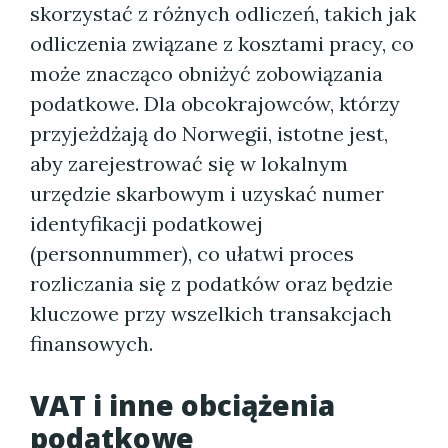
skorzystać z różnych odliczeń, takich jak
odliczenia związane z kosztami pracy, co
może znacząco obniżyć zobowiązania
podatkowe. Dla obcokrajowców, którzy
przyjeżdżają do Norwegii, istotne jest,
aby zarejestrować się w lokalnym
urzędzie skarbowym i uzyskać numer
identyfikacji podatkowej
(personnummer), co ułatwi proces
rozliczania się z podatków oraz będzie
kluczowe przy wszelkich transakcjach
finansowych.
VAT i inne obciążenia
podatkowe