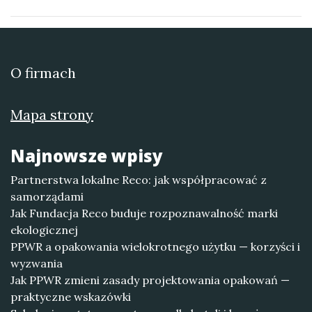
O firmach
Mapa strony
Najnowsze wpisy
Partnerstwa lokalne Reco: jak współpracować z
samorządami
Jak Fundacja Reco buduje rozpoznawalność marki
ekologicznej
PPWR a opakowania wielokrotnego użytku — korzyści i
wyzwania
Jak PPWR zmieni zasady projektowania opakowań —
praktyczne wskazówki