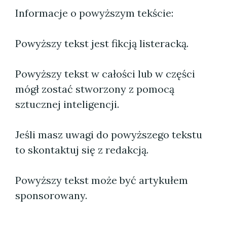
Informacje o powyższym tekście:
Powyższy tekst jest fikcją listeracką.
Powyższy tekst w całości lub w części
mógł zostać stworzony z pomocą
sztucznej inteligencji.
Jeśli masz uwagi do powyższego tekstu
to skontaktuj się z redakcją.
Powyższy tekst może być artykułem
sponsorowany.