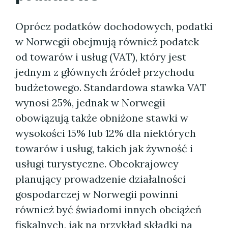
Oprócz podatków dochodowych, podatki
w Norwegii obejmują również podatek
od towarów i usług (VAT), który jest
jednym z głównych źródeł przychodu
budżetowego. Standardowa stawka VAT
wynosi 25%, jednak w Norwegii
obowiązują także obniżone stawki w
wysokości 15% lub 12% dla niektórych
towarów i usług, takich jak żywność i
usługi turystyczne. Obcokrajowcy
planujący prowadzenie działalności
gospodarczej w Norwegii powinni
również być świadomi innych obciążeń
fiskalnych, jak na przykład składki na