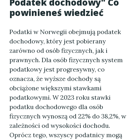
Podatek dochodowy" Co
powinieneś wiedzieć
Podatki w Norwegii obejmują podatek
dochodowy, który jest pobierany
zarówno od osób fizycznych, jak i
prawnych. Dla osób fizycznych system
podatkowy jest progresywny, co
oznacza, że wyższe dochody są
obciążone większymi stawkami
podatkowymi. W 2023 roku stawki
podatku dochodowego dla osób
fizycznych wynoszą od 22% do 38,2%, w
zależności od wysokości dochodu.
Oprócz tego, wszyscy podatnicy mogą