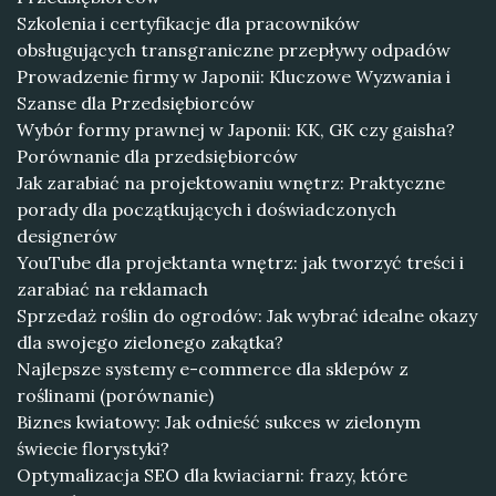
Szkolenia i certyfikacje dla pracowników
obsługujących transgraniczne przepływy odpadów
Prowadzenie firmy w Japonii: Kluczowe Wyzwania i
Szanse dla Przedsiębiorców
Wybór formy prawnej w Japonii: KK, GK czy gaisha?
Porównanie dla przedsiębiorców
Jak zarabiać na projektowaniu wnętrz: Praktyczne
porady dla początkujących i doświadczonych
designerów
YouTube dla projektanta wnętrz: jak tworzyć treści i
zarabiać na reklamach
Sprzedaż roślin do ogrodów: Jak wybrać idealne okazy
dla swojego zielonego zakątka?
Najlepsze systemy e-commerce dla sklepów z
roślinami (porównanie)
Biznes kwiatowy: Jak odnieść sukces w zielonym
świecie florystyki?
Optymalizacja SEO dla kwiaciarni: frazy, które