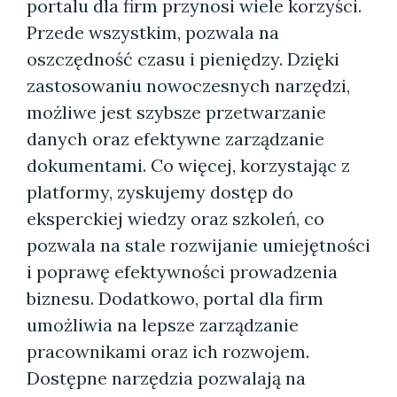
portalu dla firm przynosi wiele korzyści.
Przede wszystkim, pozwala na
oszczędność czasu i pieniędzy. Dzięki
zastosowaniu nowoczesnych narzędzi,
możliwe jest szybsze przetwarzanie
danych oraz efektywne zarządzanie
dokumentami. Co więcej, korzystając z
platformy, zyskujemy dostęp do
eksperckiej wiedzy oraz szkoleń, co
pozwala na stale rozwijanie umiejętności
i poprawę efektywności prowadzenia
biznesu. Dodatkowo, portal dla firm
umożliwia na lepsze zarządzanie
pracownikami oraz ich rozwojem.
Dostępne narzędzia pozwalają na