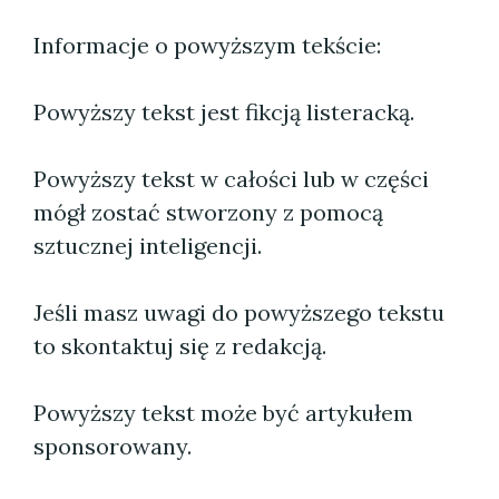
Informacje o powyższym tekście:
Powyższy tekst jest fikcją listeracką.
Powyższy tekst w całości lub w części
mógł zostać stworzony z pomocą
sztucznej inteligencji.
Jeśli masz uwagi do powyższego tekstu
to skontaktuj się z redakcją.
Powyższy tekst może być artykułem
sponsorowany.