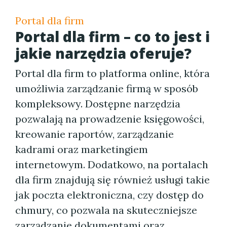
Portal dla firm
Portal dla firm – co to jest i
jakie narzędzia oferuje?
Portal dla firm to platforma online, która
umożliwia zarządzanie firmą w sposób
kompleksowy. Dostępne narzędzia
pozwalają na prowadzenie księgowości,
kreowanie raportów, zarządzanie
kadrami oraz marketingiem
internetowym. Dodatkowo, na portalach
dla firm znajdują się również usługi takie
jak poczta elektroniczna, czy dostęp do
chmury, co pozwala na skuteczniejsze
zarządzanie dokumentami oraz