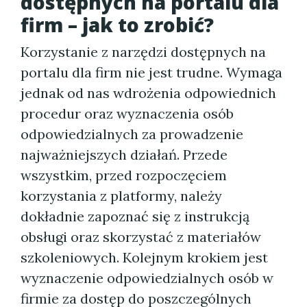
dostępnych na portalu dla
firm – jak to zrobić?
Korzystanie z narzędzi dostępnych na
portalu dla firm nie jest trudne. Wymaga
jednak od nas wdrożenia odpowiednich
procedur oraz wyznaczenia osób
odpowiedzialnych za prowadzenie
najważniejszych działań. Przede
wszystkim, przed rozpoczęciem
korzystania z platformy, należy
dokładnie zapoznać się z instrukcją
obsługi oraz skorzystać z materiałów
szkoleniowych. Kolejnym krokiem jest
wyznaczenie odpowiedzialnych osób w
firmie za dostęp do poszczególnych