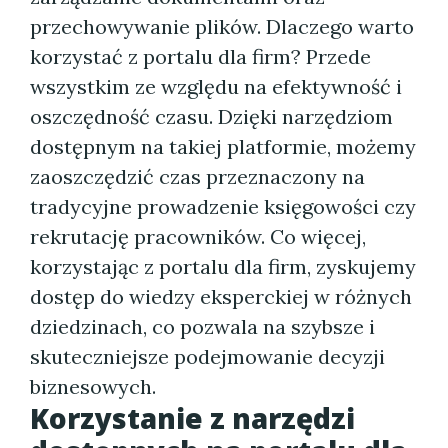
przechowywanie plików. Dlaczego warto
korzystać z portalu dla firm? Przede
wszystkim ze względu na efektywność i
oszczędność czasu. Dzięki narzędziom
dostępnym na takiej platformie, możemy
zaoszczędzić czas przeznaczony na
tradycyjne prowadzenie księgowości czy
rekrutację pracowników. Co więcej,
korzystając z portalu dla firm, zyskujemy
dostęp do wiedzy eksperckiej w różnych
dziedzinach, co pozwala na szybsze i
skuteczniejsze podejmowanie decyzji
biznesowych.
Korzystanie z narzędzi