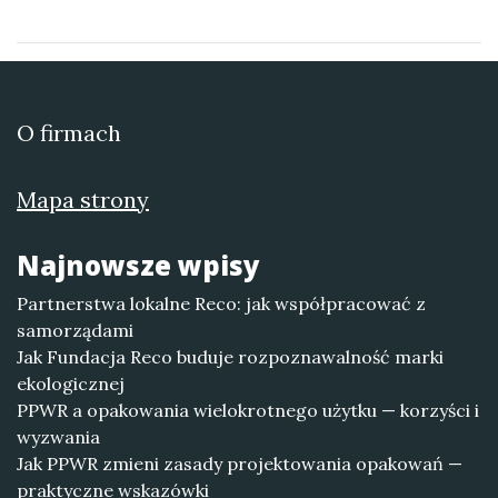
O firmach
Mapa strony
Najnowsze wpisy
Partnerstwa lokalne Reco: jak współpracować z
samorządami
Jak Fundacja Reco buduje rozpoznawalność marki
ekologicznej
PPWR a opakowania wielokrotnego użytku — korzyści i
wyzwania
Jak PPWR zmieni zasady projektowania opakowań —
praktyczne wskazówki