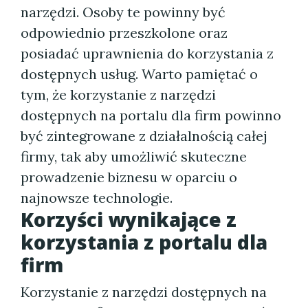
narzędzi. Osoby te powinny być
odpowiednio przeszkolone oraz
posiadać uprawnienia do korzystania z
dostępnych usług. Warto pamiętać o
tym, że korzystanie z narzędzi
dostępnych na portalu dla firm powinno
być zintegrowane z działalnością całej
firmy, tak aby umożliwić skuteczne
prowadzenie biznesu w oparciu o
najnowsze technologie.
Korzyści wynikające z
korzystania z portalu dla
firm
Korzystanie z narzędzi dostępnych na