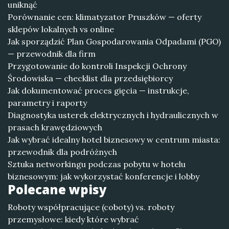
uniknąć
Porównanie cen: klimatyzator Pruszków — oferty
sklepów lokalnych vs online
Jak sporządzić Plan Gospodarowania Odpadami (PGO)
— przewodnik dla firm
Przygotowanie do kontroli Inspekcji Ochrony
Środowiska — checklist dla przedsiębiorcy
Jak dokumentować proces gięcia — instrukcje,
parametry i raporty
Diagnostyka usterek elektrycznych i hydraulicznych w
prasach krawędziowych
Jak wybrać idealny hotel biznesowy w centrum miasta:
przewodnik dla podróżnych
Sztuka networkingu podczas pobytu w hotelu
biznesowym: jak wykorzystać konferencje i lobby
Polecane wpisy
Roboty współpracujące (coboty) vs. roboty
przemysłowe: kiedy które wybrać