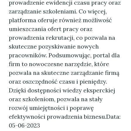
prowadzenie ewidencji czasu pracy oraz
zarządzanie szkoleniami. Co więcej,
platforma oferuje również możliwość
umieszczania ofert pracy oraz
prowadzenia rekrutacji, co pozwala na
skuteczne pozyskiwanie nowych
pracowników. Podsumowując, portal dla
firm to nowoczesne narzędzie, które
pozwala na skuteczne zarządzanie firmą
oraz oszczędność czasu i pieniędzy.
Dzięki dostępności wiedzy eksperckiej
oraz szkoleniom, pozwala na stały
rozwój umiejętności i poprawę
efektywności prowadzenia biznesu.
Data:
05-06-2023