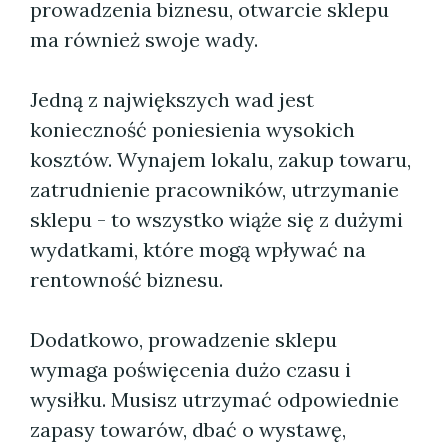
prowadzenia biznesu, otwarcie sklepu
ma również swoje wady.
Jedną z największych wad jest
konieczność poniesienia wysokich
kosztów. Wynajem lokalu, zakup towaru,
zatrudnienie pracowników, utrzymanie
sklepu - to wszystko wiąże się z dużymi
wydatkami, które mogą wpływać na
rentowność biznesu.
Dodatkowo, prowadzenie sklepu
wymaga poświęcenia dużo czasu i
wysiłku. Musisz utrzymać odpowiednie
zapasy towarów, dbać o wystawę,