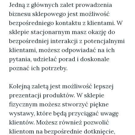
Jedną z głównych zalet prowadzenia
biznesu sklepowego jest możliwość
bezpośredniego kontaktu z klientami. W
sklepie stacjonarnym masz okazję do
bezpośredniej interakcji z potencjalnymi
klientami, możesz odpowiadać na ich
pytania, udzielać porad i doskonale
poznać ich potrzeby.
Kolejną zaletą jest możliwość lepszej
prezentacji produktów. W sklepie
fizycznym możesz stworzyć piękne
wystawy, które będą przyciągać uwagę
klientów. Możesz również pozwolić
klientom na bezpośrednie dotknięcie,