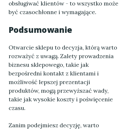
obsługiwać klientów - to wszystko może
być czasochłonne i wymagające.
Podsumowanie
Otwarcie sklepu to decyzja, którą warto
rozważyć z uwagą. Zalety prowadzenia
biznesu sklepowego, takie jak
bezpośredni kontakt z klientami i
możliwość lepszej prezentacji
produktów, mogą przewyższać wady,
takie jak wysokie koszty i poświęcenie
czasu.
Zanim podejmiesz decyzję, warto