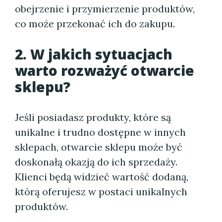
obejrzenie i przymierzenie produktów,
co może przekonać ich do zakupu.
2. W jakich sytuacjach
warto rozważyć otwarcie
sklepu?
Jeśli posiadasz produkty, które są
unikalne i trudno dostępne w innych
sklepach, otwarcie sklepu może być
doskonałą okazją do ich sprzedaży.
Klienci będą widzieć wartość dodaną,
którą oferujesz w postaci unikalnych
produktów.