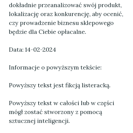
dokładnie przeanalizować swój produkt,
lokalizację oraz konkurencję, aby ocenić,
czy prowadzenie biznesu sklepowego
będzie dla Ciebie opłacalne.
Data: 14-02-2024
Informacje o powyższym tekście:
Powyższy tekst jest fikcją listeracką.
Powyższy tekst w całości lub w części
mógł zostać stworzony z pomocą
sztucznej inteligencji.