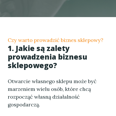
Czy warto prowadzić biznes sklepowy?
1. Jakie są zalety
prowadzenia biznesu
sklepowego?
Otwarcie własnego sklepu może być
marzeniem wielu osób, które chcą
rozpocząć własną działalność
gospodarczą.