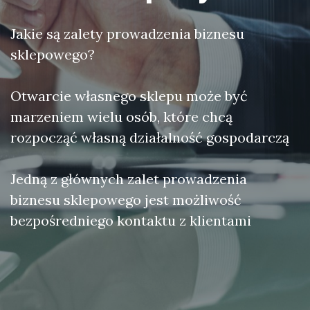
Jakie są zalety prowadzenia biznesu
sklepowego?
Otwarcie własnego sklepu może być
marzeniem wielu osób, które chcą
rozpocząć własną działalność gospodarczą
Jedną z głównych zalet prowadzenia
biznesu sklepowego jest możliwość
bezpośredniego kontaktu z klientami