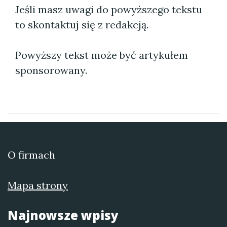
Jeśli masz uwagi do powyższego tekstu
to skontaktuj się z redakcją.
Powyższy tekst może być artykułem
sponsorowany.
O firmach
Mapa strony
Najnowsze wpisy