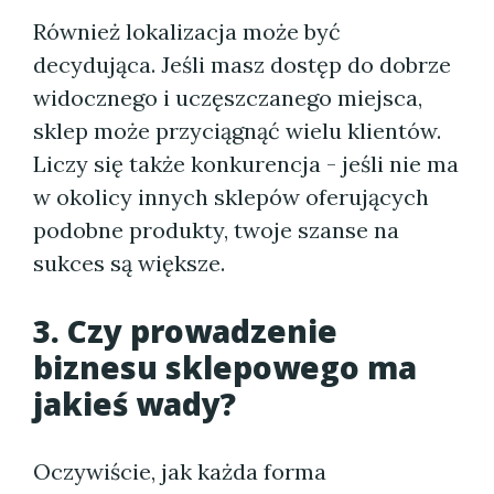
Również lokalizacja może być
decydująca. Jeśli masz dostęp do dobrze
widocznego i uczęszczanego miejsca,
sklep może przyciągnąć wielu klientów.
Liczy się także konkurencja - jeśli nie ma
w okolicy innych sklepów oferujących
podobne produkty, twoje szanse na
sukces są większe.
3. Czy prowadzenie
biznesu sklepowego ma
jakieś wady?
Oczywiście, jak każda forma