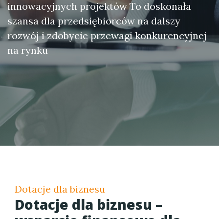
innowacyjnych projektów To doskonała
szansa dla przedsiębiorców na dalszy
rozwój i zdobycie przewagi konkurencyjnej
na rynku
Dotacje dla biznesu
Dotacje dla biznesu –