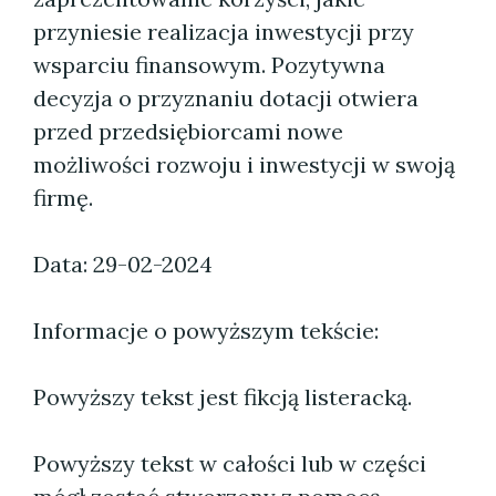
przyniesie realizacja inwestycji przy
wsparciu finansowym. Pozytywna
decyzja o przyznaniu dotacji otwiera
przed przedsiębiorcami nowe
możliwości rozwoju i inwestycji w swoją
firmę.
Data: 29-02-2024
Informacje o powyższym tekście:
Powyższy tekst jest fikcją listeracką.
Powyższy tekst w całości lub w części