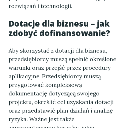
rozwiązań i technologii.
Dotacje dla biznesu – jak
zdobyć dofinansowanie?
Aby skorzystać z dotacji dla biznesu,
przedsiębiorcy muszą spełnić określone
warunki oraz przejść przez procedury
aplikacyjne. Przedsiębiorcy muszą
przygotować kompleksową
dokumentację dotyczącą swojego
projektu, określić cel uzyskania dotacji
oraz przedstawić plan działań i analizę
ryzyka. Ważne jest także
zaprezentowanie korzyści, jakie