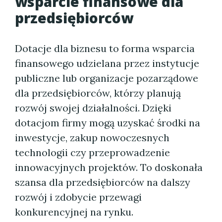
wsparcie finansowe dla
przedsiębiorców
Dotacje dla biznesu to forma wsparcia
finansowego udzielana przez instytucje
publiczne lub organizacje pozarządowe
dla przedsiębiorców, którzy planują
rozwój swojej działalności. Dzięki
dotacjom firmy mogą uzyskać środki na
inwestycje, zakup nowoczesnych
technologii czy przeprowadzenie
innowacyjnych projektów. To doskonała
szansa dla przedsiębiorców na dalszy
rozwój i zdobycie przewagi
konkurencyjnej na rynku.