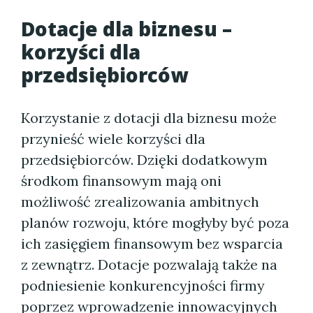
Dotacje dla biznesu –
korzyści dla
przedsiębiorców
Korzystanie z dotacji dla biznesu może
przynieść wiele korzyści dla
przedsiębiorców. Dzięki dodatkowym
środkom finansowym mają oni
możliwość zrealizowania ambitnych
planów rozwoju, które mogłyby być poza
ich zasięgiem finansowym bez wsparcia
z zewnątrz. Dotacje pozwalają także na
podniesienie konkurencyjności firmy
poprzez wprowadzenie innowacyjnych