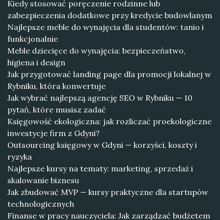
Kiedy stosować poręczenie rodzinne lub
zabezpieczenia dodatkowe przy kredycie budowlanym
Najlepsze meble do wynajęcia dla studentów: tanio i
funkcjonalnie
Meble dziecięce do wynajęcia: bezpieczeństwo,
higiena i design
Jak przygotować landing page dla promocji lokalnej w
Rybniku, która konwertuje
Jak wybrać najlepszą agencję SEO w Rybniku — 10
pytań, które musisz zadać
Księgowość ekologiczna: jak rozliczać proekologiczne
inwestycje firm z Gdyni?
Outsourcing księgowy w Gdyni — korzyści, koszty i
ryzyka
Najlepsze kursy na tematy: marketing, sprzedaż i
skalowanie biznesu
Jak zbudować MVP — kursy praktyczne dla startupów
technologicznych
Finanse w pracy nauczyciela: Jak zarządzać budżetem