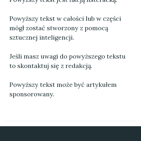
Powyższy tekst w całości lub w części
mógł zostać stworzony z pomocą
sztucznej inteligencji.
Jeśli masz uwagi do powyższego tekstu
to skontaktuj się z redakcją.
Powyższy tekst może być artykułem
sponsorowany.