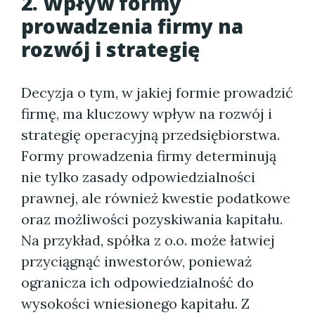
2. Wpływ formy
prowadzenia firmy na
rozwój i strategię
Decyzja o tym, w jakiej formie prowadzić
firmę, ma kluczowy wpływ na rozwój i
strategię operacyjną przedsiębiorstwa.
Formy prowadzenia firmy determinują
nie tylko zasady odpowiedzialności
prawnej, ale również kwestie podatkowe
oraz możliwości pozyskiwania kapitału.
Na przykład, spółka z o.o. może łatwiej
przyciągnąć inwestorów, ponieważ
ogranicza ich odpowiedzialność do
wysokości wniesionego kapitału. Z