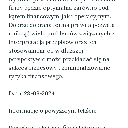
firmy będzie optymalna zarówno pod
kątem finansowym, jak i operacyjnym.
Dobrze dobrana forma prawna pozwala
uniknąć wielu problemów związanych z
interpretacją przepisów oraz ich
stosowaniem, co w dłuższej
perspektywie może przekładać się na
sukces biznesowy i zminimalizowanie
ryzyka finansowego.
Data: 28-08-2024
Informacje o powyższym tekście:
Powyższy tekst jest fikcją listeracką.