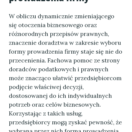
W obliczu dynamicznie zmieniającego
się otoczenia biznesowego oraz
różnorodnych przepisów prawnych,
znaczenie doradztwa w zakresie wyboru
formy prowadzenia firmy staje się nie do
przecenienia. Fachowa pomoc ze strony
doradców podatkowych i prawnych
może znacząco ułatwić przedsiębiorcom
podjęcie właściwej decyzji,
dostosowanej do ich indywidualnych
potrzeb oraz celów biznesowych.
Korzystając z takich usług,
przedsiębiorcy mogą zyskać pewność, że
wybrana przez nich forma prowadzenia