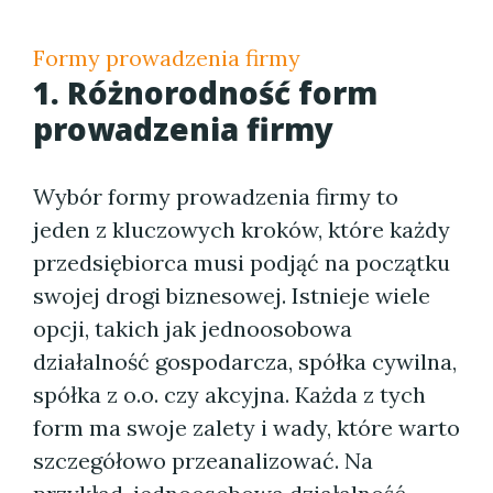
Formy prowadzenia firmy
1. Różnorodność form
prowadzenia firmy
Wybór formy prowadzenia firmy to
jeden z kluczowych kroków, które każdy
przedsiębiorca musi podjąć na początku
swojej drogi biznesowej. Istnieje wiele
opcji, takich jak jednoosobowa
działalność gospodarcza, spółka cywilna,
spółka z o.o. czy akcyjna. Każda z tych
form ma swoje zalety i wady, które warto
szczegółowo przeanalizować. Na