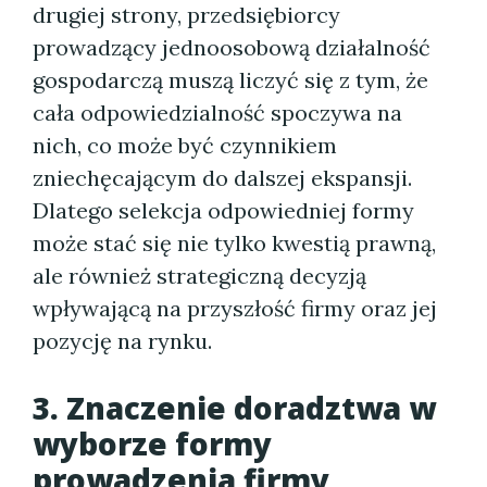
drugiej strony, przedsiębiorcy
prowadzący jednoosobową działalność
gospodarczą muszą liczyć się z tym, że
cała odpowiedzialność spoczywa na
nich, co może być czynnikiem
zniechęcającym do dalszej ekspansji.
Dlatego selekcja odpowiedniej formy
może stać się nie tylko kwestią prawną,
ale również strategiczną decyzją
wpływającą na przyszłość firmy oraz jej
pozycję na rynku.
3. Znaczenie doradztwa w
wyborze formy
prowadzenia firmy