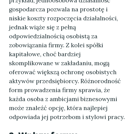
przykład, jednoosobowa działalność
gospodarcza pozwala na prostotę i
niskie koszty rozpoczęcia działalności,
jednak wiąże się z pełną
odpowiedzialnością osobistą za
zobowiązania firmy. Z kolei spółki
kapitałowe, choć bardziej
skomplikowane w zakładaniu, mogą
oferować większą ochronę osobistych
aktywów przedsiębiorcy. Różnorodność
form prowadzenia firmy sprawia, że
każda osoba z ambicjami biznesowymi
może znaleźć opcję, która najlepiej
odpowiada jej potrzebom i stylowi pracy.