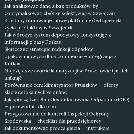
Jak analizować dane z baz produktów, by
zoptymalizować zbiórkę selektywną w Szwajcarii
Startupy i innowacje: nowe platformy śledzące cykl
życia produktów w Szwajcarii
Jak wdrożyć system depozytowy korzystając z
informacji z bazy Kotkas
Skuteczne strategie redukcji odpadów
opakowaniowych dla e‑commerce — integracja z
Kotkas
Najczęstsze awarie klimatyzacji w Pruszkowie i jak ich
uniknąć
Porównanie cen: klimatyzator Pruszków — oferty
sklepów lokalnych vs online
Jak sporządzić Plan Gospodarowania Odpadami (PGO)
— przewodnik dla firm
Przygotowanie do kontroli Inspekcji Ochrony
Środowiska — checklist dla przedsiębiorcy
Jak dokumentować proces gięcia — instrukcje,