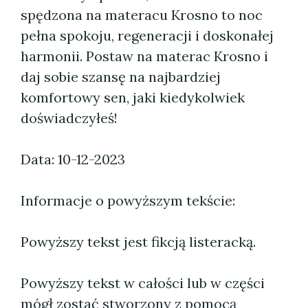
spędzona na materacu Krosno to noc
pełna spokoju, regeneracji i doskonałej
harmonii. Postaw na materac Krosno i
daj sobie szansę na najbardziej
komfortowy sen, jaki kiedykolwiek
doświadczyłeś!
Data: 10-12-2023
Informacje o powyższym tekście:
Powyższy tekst jest fikcją listeracką.
Powyższy tekst w całości lub w części
mógł zostać stworzony z pomocą