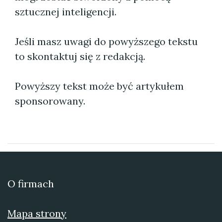
sztucznej inteligencji.
Jeśli masz uwagi do powyższego tekstu
to skontaktuj się z redakcją.
Powyższy tekst może być artykułem
sponsorowany.
O firmach
Mapa strony