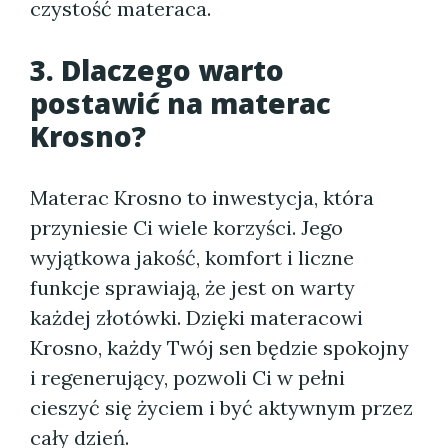
czystość materaca.
3. Dlaczego warto
postawić na materac
Krosno?
Materac Krosno to inwestycja, która
przyniesie Ci wiele korzyści. Jego
wyjątkowa jakość, komfort i liczne
funkcje sprawiają, że jest on warty
każdej złotówki. Dzięki materacowi
Krosno, każdy Twój sen będzie spokojny
i regenerujący, pozwoli Ci w pełni
cieszyć się życiem i być aktywnym przez
cały dzień.