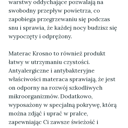
warstwy oddychające pozwalają na
swobodny przepływ powietrza, co
zapobiega przegrzewaniu się podczas
snu i sprawia, że każdej nocy budzisz się
wypoczęty i odprężony.
Materac Krosno to również produkt
łatwy w utrzymaniu czystości.
Antyalergiczne i antybakteryjne
właściwości materaca sprawiają, że jest
on odporny na rozwój szkodliwych
mikroorganizmów. Dodatkowo,
wyposażony w specjalną pokrywę, którą
można zdjąć i uprać w pralce,
zapewniając Ci zawsze świeżość i