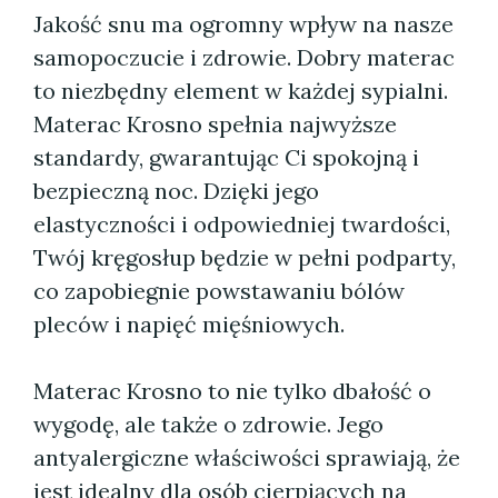
Jakość snu ma ogromny wpływ na nasze
samopoczucie i zdrowie. Dobry materac
to niezbędny element w każdej sypialni.
Materac Krosno spełnia najwyższe
standardy, gwarantując Ci spokojną i
bezpieczną noc. Dzięki jego
elastyczności i odpowiedniej twardości,
Twój kręgosłup będzie w pełni podparty,
co zapobiegnie powstawaniu bólów
pleców i napięć mięśniowych.
Materac Krosno to nie tylko dbałość o
wygodę, ale także o zdrowie. Jego
antyalergiczne właściwości sprawiają, że
jest idealny dla osób cierpiących na