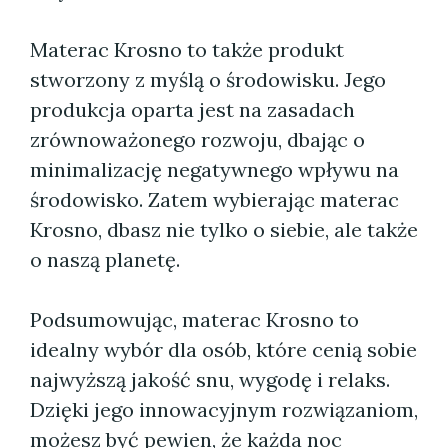
Materac Krosno to także produkt
stworzony z myślą o środowisku. Jego
produkcja oparta jest na zasadach
zrównoważonego rozwoju, dbając o
minimalizację negatywnego wpływu na
środowisko. Zatem wybierając materac
Krosno, dbasz nie tylko o siebie, ale także
o naszą planetę.
Podsumowując, materac Krosno to
idealny wybór dla osób, które cenią sobie
najwyższą jakość snu, wygodę i relaks.
Dzięki jego innowacyjnym rozwiązaniom,
możesz być pewien, że każda noc