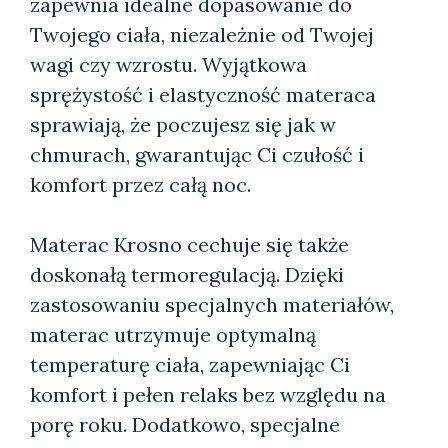
zapewnia idealne dopasowanie do
Twojego ciała, niezależnie od Twojej
wagi czy wzrostu. Wyjątkowa
sprężystość i elastyczność materaca
sprawiają, że poczujesz się jak w
chmurach, gwarantując Ci czułość i
komfort przez całą noc.
Materac Krosno cechuje się także
doskonałą termoregulacją. Dzięki
zastosowaniu specjalnych materiałów,
materac utrzymuje optymalną
temperaturę ciała, zapewniając Ci
komfort i pełen relaks bez względu na
porę roku. Dodatkowo, specjalne