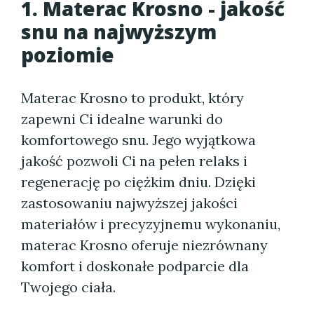
1. Materac Krosno - jakość
snu na najwyższym
poziomie
Materac Krosno to produkt, który
zapewni Ci idealne warunki do
komfortowego snu. Jego wyjątkowa
jakość pozwoli Ci na pełen relaks i
regenerację po ciężkim dniu. Dzięki
zastosowaniu najwyższej jakości
materiałów i precyzyjnemu wykonaniu,
materac Krosno oferuje niezrównany
komfort i doskonałe podparcie dla
Twojego ciała.