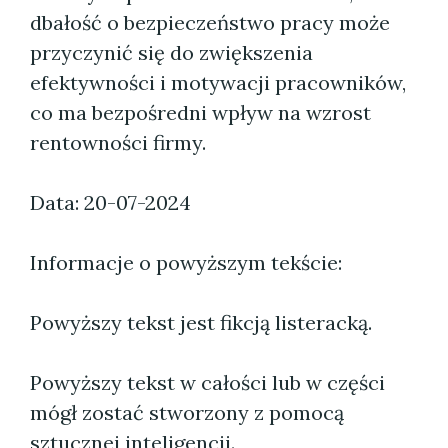
dbałość o bezpieczeństwo pracy może
przyczynić się do zwiększenia
efektywności i motywacji pracowników,
co ma bezpośredni wpływ na wzrost
rentowności firmy.
Data: 20-07-2024
Informacje o powyższym tekście:
Powyższy tekst jest fikcją listeracką.
Powyższy tekst w całości lub w części
mógł zostać stworzony z pomocą
sztucznej inteligencji.