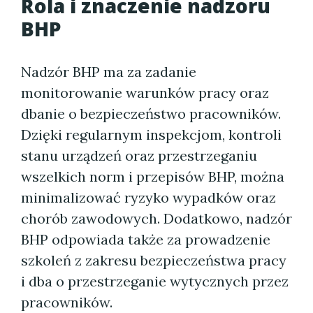
Rola i znaczenie nadzoru
BHP
Nadzór BHP ma za zadanie
monitorowanie warunków pracy oraz
dbanie o bezpieczeństwo pracowników.
Dzięki regularnym inspekcjom, kontroli
stanu urządzeń oraz przestrzeganiu
wszelkich norm i przepisów BHP, można
minimalizować ryzyko wypadków oraz
chorób zawodowych. Dodatkowo, nadzór
BHP odpowiada także za prowadzenie
szkoleń z zakresu bezpieczeństwa pracy
i dba o przestrzeganie wytycznych przez
pracowników.