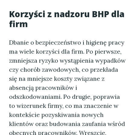
Korzyści z nadzoru BHP dla
firm
Dbanie o bezpieczeństwo i higienę pracy
ma wiele korzyści dla firm. Po pierwsze,
zmniejsza ryzyko wystąpienia wypadków
czy chorób zawodowych, co przekłada
się na mniejsze koszty związane z
absencją pracowników i
odszkodowaniami. Po drugie, poprawia
to wizerunek firmy, co ma znaczenie w
kontekście pozyskiwania nowych
klientów oraz budowania zaufania wśród
obecnych pracowników. Wreszcie,