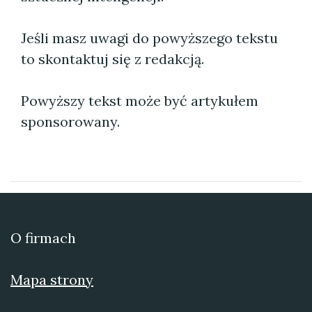
Jeśli masz uwagi do powyższego tekstu
to skontaktuj się z redakcją.
Powyższy tekst może być artykułem
sponsorowany.
O firmach
Mapa strony