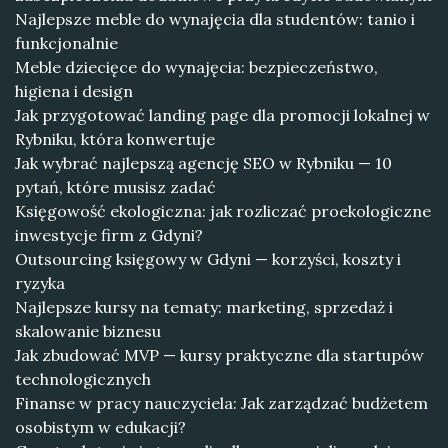
Najlepsze meble do wynajęcia dla studentów: tanio i
funkcjonalnie
Meble dziecięce do wynajęcia: bezpieczeństwo,
higiena i design
Jak przygotować landing page dla promocji lokalnej w
Rybniku, która konwertuje
Jak wybrać najlepszą agencję SEO w Rybniku — 10
pytań, które musisz zadać
Księgowość ekologiczna: jak rozliczać proekologiczne
inwestycje firm z Gdyni?
Outsourcing księgowy w Gdyni — korzyści, koszty i
ryzyka
Najlepsze kursy na tematy: marketing, sprzedaż i
skalowanie biznesu
Jak zbudować MVP — kursy praktyczne dla startupów
technologicznych
Finanse w pracy nauczyciela: Jak zarządzać budżetem
osobistym w edukacji?