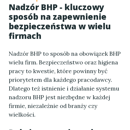
Nadzór BHP - kluczowy
sposób na zapewnienie
bezpieczeństwa w wielu
firmach
Nadzór BHP to sposób na obowiązek BHP
wielu firm. Bezpieczeństwo oraz higiena
pracy to kwestie, które powinny być
priorytetem dla każdego pracodawcy.
Dlatego też istnienie i działanie systemu
nadzoru BHP jest niezbędne w każdej
firmie, niezależnie od branży czy
wielkości.