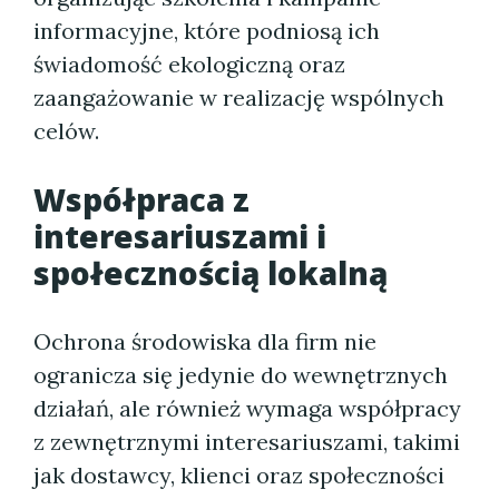
informacyjne, które podniosą ich
świadomość ekologiczną oraz
zaangażowanie w realizację wspólnych
celów.
Współpraca z
interesariuszami i
społecznością lokalną
Ochrona środowiska dla firm nie
ogranicza się jedynie do wewnętrznych
działań, ale również wymaga współpracy
z zewnętrznymi interesariuszami, takimi
jak dostawcy, klienci oraz społeczności