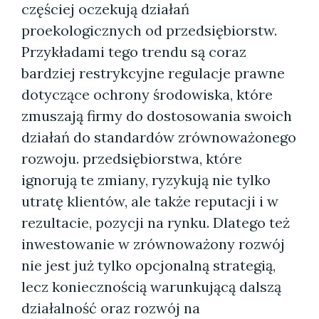
częściej oczekują działań
proekologicznych od przedsiębiorstw.
Przykładami tego trendu są coraz
bardziej restrykcyjne regulacje prawne
dotyczące ochrony środowiska, które
zmuszają firmy do dostosowania swoich
działań do standardów zrównoważonego
rozwoju. przedsiębiorstwa, które
ignorują te zmiany, ryzykują nie tylko
utratę klientów, ale także reputacji i w
rezultacie, pozycji na rynku. Dlatego też
inwestowanie w zrównoważony rozwój
nie jest już tylko opcjonalną strategią,
lecz koniecznością warunkującą dalszą
działalność oraz rozwój na