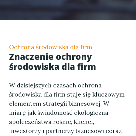
Ochrona środowiska dla firm
Znaczenie ochrony
środowiska dla firm
W dzisiejszych czasach ochrona
środowiska dla firm staje się kluczowym
elementem strategii biznesowej. W
miarę jak świadomość ekologiczna
społeczeństwa rośnie, klienci,
inwestorzy i partnerzy biznesowi coraz