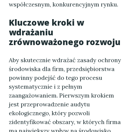
współczesnym, konkurencyjnym rynku.
Kluczowe kroki w
wdrażaniu
zrównoważonego rozwoju
Aby skutecznie wdrażać zasady ochrony
środowiska dla firm, przedsiębiorstwa
powinny podejść do tego procesu
systematycznie i z pełnym
zaangażowaniem. Pierwszym krokiem
jest przeprowadzenie audytu
ekologicznego, który pozwoli
zidentyfikować obszary, w których firma
ma największy wpływ na środowisko.