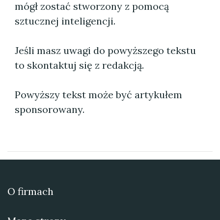
mógł zostać stworzony z pomocą
sztucznej inteligencji.
Jeśli masz uwagi do powyższego tekstu
to skontaktuj się z redakcją.
Powyższy tekst może być artykułem
sponsorowany.
O firmach