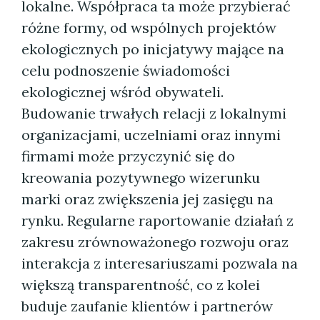
lokalne. Współpraca ta może przybierać
różne formy, od wspólnych projektów
ekologicznych po inicjatywy mające na
celu podnoszenie świadomości
ekologicznej wśród obywateli.
Budowanie trwałych relacji z lokalnymi
organizacjami, uczelniami oraz innymi
firmami może przyczynić się do
kreowania pozytywnego wizerunku
marki oraz zwiększenia jej zasięgu na
rynku. Regularne raportowanie działań z
zakresu zrównoważonego rozwoju oraz
interakcja z interesariuszami pozwala na
większą transparentność, co z kolei
buduje zaufanie klientów i partnerów