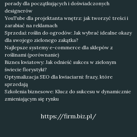
porady dla początkujących i doświadczonych
designerów
YouTube dla projektanta wnętrz: jak tworzyć treści i
zarabiać na reklamach
Sprzedaż roślin do ogrodów: Jak wybrać idealne okazy
dla swojego zielonego zakątka?
Najlepsze systemy e-commerce dla sklepów z
roślinami (porównanie)
Biznes kwiatowy: Jak odnieść sukces w zielonym
świecie florystyki?
Optymalizacja SEO dla kwiaciarni: frazy, które
sprzedają
Szkolenia biznesowe: Klucz do sukcesu w dynamicznie
zmieniającym się rynku
https://firm.biz.pl/