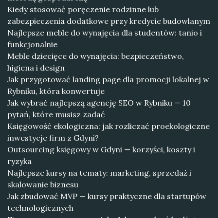
Kiedy stosować poręczenie rodzinne lub
zabezpieczenia dodatkowe przy kredycie budowlanym
Najlepsze meble do wynajęcia dla studentów: tanio i
funkcjonalnie
Meble dziecięce do wynajęcia: bezpieczeństwo,
higiena i design
Jak przygotować landing page dla promocji lokalnej w
Rybniku, która konwertuje
Jak wybrać najlepszą agencję SEO w Rybniku — 10
pytań, które musisz zadać
Księgowość ekologiczna: jak rozliczać proekologiczne
inwestycje firm z Gdyni?
Outsourcing księgowy w Gdyni — korzyści, koszty i
ryzyka
Najlepsze kursy na tematy: marketing, sprzedaż i
skalowanie biznesu
Jak zbudować MVP — kursy praktyczne dla startupów
technologicznych