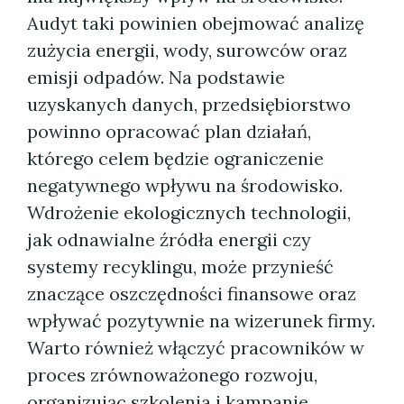
Audyt taki powinien obejmować analizę
zużycia energii, wody, surowców oraz
emisji odpadów. Na podstawie
uzyskanych danych, przedsiębiorstwo
powinno opracować plan działań,
którego celem będzie ograniczenie
negatywnego wpływu na środowisko.
Wdrożenie ekologicznych technologii,
jak odnawialne źródła energii czy
systemy recyklingu, może przynieść
znaczące oszczędności finansowe oraz
wpływać pozytywnie na wizerunek firmy.
Warto również włączyć pracowników w
proces zrównoważonego rozwoju,
organizując szkolenia i kampanie