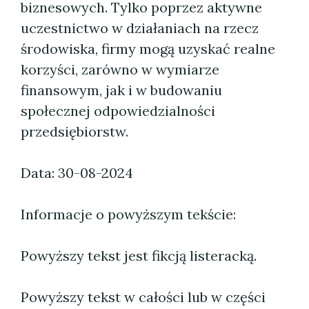
biznesowych. Tylko poprzez aktywne
uczestnictwo w działaniach na rzecz
środowiska, firmy mogą uzyskać realne
korzyści, zarówno w wymiarze
finansowym, jak i w budowaniu
społecznej odpowiedzialności
przedsiębiorstw.
Data: 30-08-2024
Informacje o powyższym tekście:
Powyższy tekst jest fikcją listeracką.
Powyższy tekst w całości lub w części