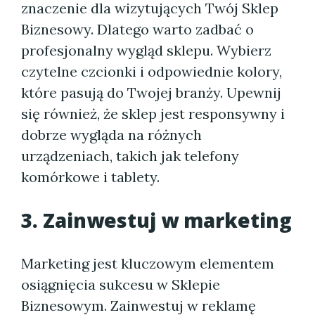
znaczenie dla wizytujących Twój Sklep
Biznesowy. Dlatego warto zadbać o
profesjonalny wygląd sklepu. Wybierz
czytelne czcionki i odpowiednie kolory,
które pasują do Twojej branży. Upewnij
się również, że sklep jest responsywny i
dobrze wygląda na różnych
urządzeniach, takich jak telefony
komórkowe i tablety.
3. Zainwestuj w marketing
Marketing jest kluczowym elementem
osiągnięcia sukcesu w Sklepie
Biznesowym. Zainwestuj w reklamę