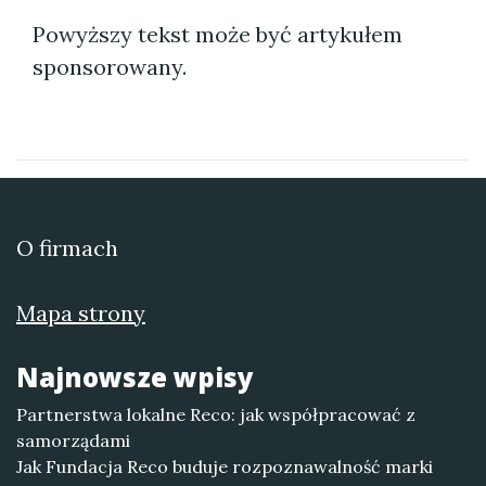
Powyższy tekst może być artykułem
sponsorowany.
O firmach
Mapa strony
Najnowsze wpisy
Partnerstwa lokalne Reco: jak współpracować z
samorządami
Jak Fundacja Reco buduje rozpoznawalność marki