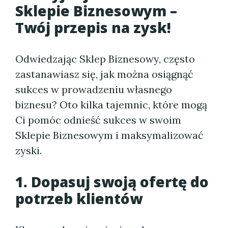
Sklepie Biznesowym –
Twój przepis na zysk!
Odwiedzając Sklep Biznesowy, często
zastanawiasz się, jak można osiągnąć
sukces w prowadzeniu własnego
biznesu? Oto kilka tajemnic, które mogą
Ci pomóc odnieść sukces w swoim
Sklepie Biznesowym i maksymalizować
zyski.
1. Dopasuj swoją ofertę do
potrzeb klientów