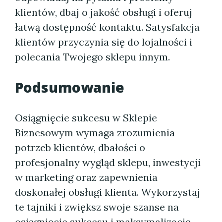
klientów, dbaj o jakość obsługi i oferuj
łatwą dostępność kontaktu. Satysfakcja
klientów przyczynia się do lojalności i
polecania Twojego sklepu innym.
Podsumowanie
Osiągnięcie sukcesu w Sklepie
Biznesowym wymaga zrozumienia
potrzeb klientów, dbałości o
profesjonalny wygląd sklepu, inwestycji
w marketing oraz zapewnienia
doskonałej obsługi klienta. Wykorzystaj
te tajniki i zwiększ swoje szanse na
osiągnięcie sukcesu i maksymalizację