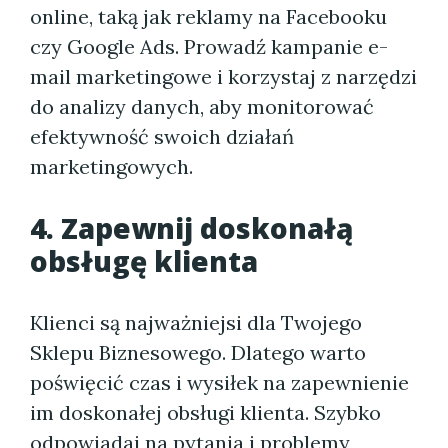
online, taką jak reklamy na Facebooku
czy Google Ads. Prowadź kampanie e-
mail marketingowe i korzystaj z narzędzi
do analizy danych, aby monitorować
efektywność swoich działań
marketingowych.
4. Zapewnij doskonałą
obsługę klienta
Klienci są najważniejsi dla Twojego
Sklepu Biznesowego. Dlatego warto
poświęcić czas i wysiłek na zapewnienie
im doskonałej obsługi klienta. Szybko
odpowiadaj na pytania i problemy