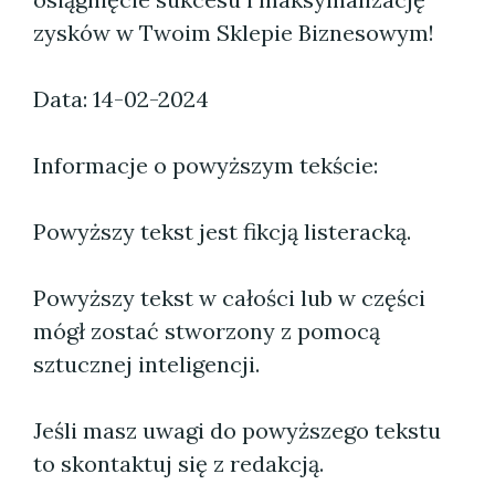
zysków w Twoim Sklepie Biznesowym!
Data: 14-02-2024
Informacje o powyższym tekście:
Powyższy tekst jest fikcją listeracką.
Powyższy tekst w całości lub w części
mógł zostać stworzony z pomocą
sztucznej inteligencji.
Jeśli masz uwagi do powyższego tekstu
to skontaktuj się z redakcją.