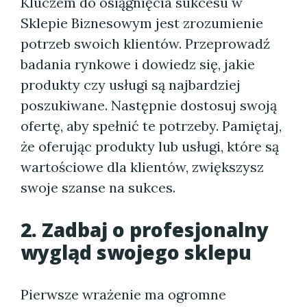
Kluczem do osiągnięcia sukcesu w
Sklepie Biznesowym jest zrozumienie
potrzeb swoich klientów. Przeprowadź
badania rynkowe i dowiedz się, jakie
produkty czy usługi są najbardziej
poszukiwane. Następnie dostosuj swoją
ofertę, aby spełnić te potrzeby. Pamiętaj,
że oferując produkty lub usługi, które są
wartościowe dla klientów, zwiększysz
swoje szanse na sukces.
2. Zadbaj o profesjonalny
wygląd swojego sklepu
Pierwsze wrażenie ma ogromne