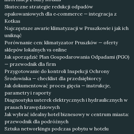
Skuteczne strategie redukcji odpadów
opakowaniowych dla e‑commerce — integracja z
Kotkas
Najczęstsze awarie klimatyzacji w Pruszkowie i jak ich
uniknąć
Porównanie cen: klimatyzator Pruszków — oferty
sklepów lokalnych vs online
Jak sporządzić Plan Gospodarowania Odpadami (PGO)
— przewodnik dla firm
Przygotowanie do kontroli Inspekcji Ochrony
Środowiska — checklist dla przedsiębiorcy
Jak dokumentować proces gięcia — instrukcje,
parametry i raporty
Diagnostyka usterek elektrycznych i hydraulicznych w
prasach krawędziowych
Jak wybrać idealny hotel biznesowy w centrum miasta:
przewodnik dla podróżnych
Sztuka networkingu podczas pobytu w hotelu