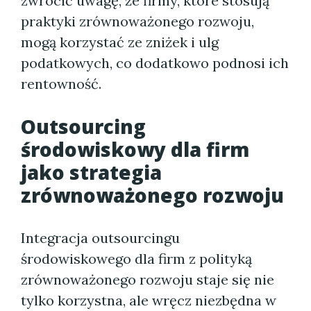
zwrócić uwagę, że firmy, które stosują
praktyki zrównoważonego rozwoju,
mogą korzystać ze zniżek i ulg
podatkowych, co dodatkowo podnosi ich
rentowność.
Outsourcing
środowiskowy dla firm
jako strategia
zrównoważonego rozwoju
Integracja outsourcingu
środowiskowego dla firm z polityką
zrównoważonego rozwoju staje się nie
tylko korzystna, ale wręcz niezbędna w