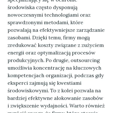
środowiska często dysponują
nowoczesnymi technologiami oraz
sprawdzonymi metodami, które
pozwalają na efektywniejsze zarządzanie
zasobami. Dzięki temu, firmy mogą
zredukować koszty związane z zużyciem
energii oraz optymalizacją procesów
produkcyjnych. Po drugie, outsourcing
umożliwia koncentrację na kluczowych
kompetencjach organizacji, podczas gdy
eksperci zajmują się kwestiami
środowiskowymi. To z kolei pozwala na
bardziej efektywne alokowanie zasobów
i zwiększenie wydajności. Warto również