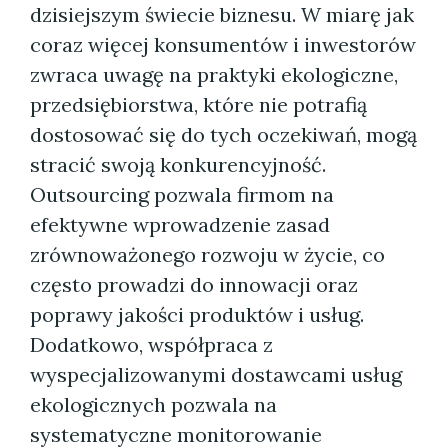
dzisiejszym świecie biznesu. W miarę jak
coraz więcej konsumentów i inwestorów
zwraca uwagę na praktyki ekologiczne,
przedsiębiorstwa, które nie potrafią
dostosować się do tych oczekiwań, mogą
stracić swoją konkurencyjność.
Outsourcing pozwala firmom na
efektywne wprowadzenie zasad
zrównoważonego rozwoju w życie, co
często prowadzi do innowacji oraz
poprawy jakości produktów i usług.
Dodatkowo, współpraca z
wyspecjalizowanymi dostawcami usług
ekologicznych pozwala na
systematyczne monitorowanie