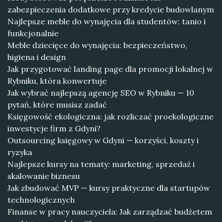
zabezpieczenia dodatkowe przy kredycie budowlanym
Najlepsze meble do wynajęcia dla studentów: tanio i
funkcjonalnie
Meble dziecięce do wynajęcia: bezpieczeństwo,
higiena i design
Jak przygotować landing page dla promocji lokalnej w
Rybniku, która konwertuje
Jak wybrać najlepszą agencję SEO w Rybniku — 10
pytań, które musisz zadać
Księgowość ekologiczna: jak rozliczać proekologiczne
inwestycje firm z Gdyni?
Outsourcing księgowy w Gdyni — korzyści, koszty i
ryzyka
Najlepsze kursy na tematy: marketing, sprzedaż i
skalowanie biznesu
Jak zbudować MVP — kursy praktyczne dla startupów
technologicznych
Finanse w pracy nauczyciela: Jak zarządzać budżetem