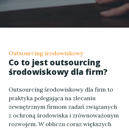
Outsourcing środowiskowy
Co to jest outsourcing
środowiskowy dla firm?
Outsourcing środowiskowy dla firm to
praktyka polegająca na zlecaniu
zewnętrznym firmom zadań związanych
z ochroną środowiska i zrównoważonym
rozwojem. W obliczu coraz większych