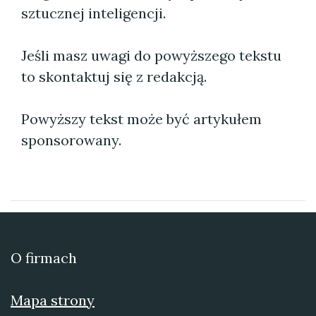
sztucznej inteligencji.
Jeśli masz uwagi do powyższego tekstu
to skontaktuj się z redakcją.
Powyższy tekst może być artykułem
sponsorowany.
O firmach
Mapa strony