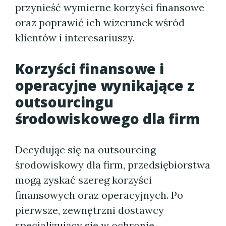
przynieść wymierne korzyści finansowe
oraz poprawić ich wizerunek wśród
klientów i interesariuszy.
Korzyści finansowe i
operacyjne wynikające z
outsourcingu
środowiskowego dla firm
Decydując się na outsourcing
środowiskowy dla firm, przedsiębiorstwa
mogą zyskać szereg korzyści
finansowych oraz operacyjnych. Po
pierwsze, zewnętrzni dostawcy
specjalizujący się w ochronie