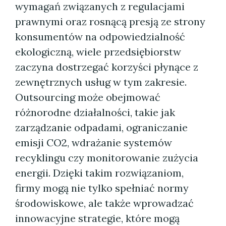
wymagań związanych z regulacjami
prawnymi oraz rosnącą presją ze strony
konsumentów na odpowiedzialność
ekologiczną, wiele przedsiębiorstw
zaczyna dostrzegać korzyści płynące z
zewnętrznych usług w tym zakresie.
Outsourcing może obejmować
różnorodne działalności, takie jak
zarządzanie odpadami, ograniczanie
emisji CO2, wdrażanie systemów
recyklingu czy monitorowanie zużycia
energii. Dzięki takim rozwiązaniom,
firmy mogą nie tylko spełniać normy
środowiskowe, ale także wprowadzać
innowacyjne strategie, które mogą