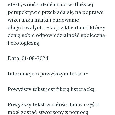
efektywności działań, co w dłuższej
perspektywie przekłada się na poprawę
wizerunku marki i budowanie
długotrwałych relacji z klientami, którzy
cenią sobie odpowiedzialność społeczną
i ekologiczną.
Data: 01-09-2024
Informacje o powyższym tekście:
Powyższy tekst jest fikcją listeracką.
Powyższy tekst w całości lub w części
mógł zostać stworzony z pomocą