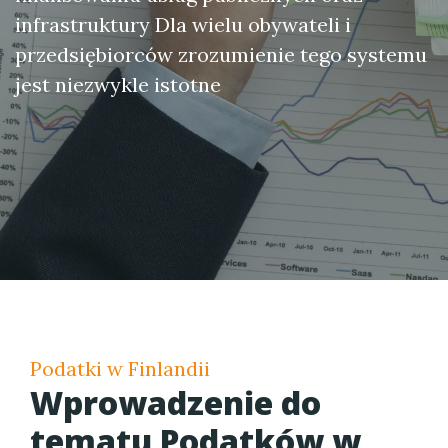
infrastruktury Dla wielu obywateli i
przedsiębiorców zrozumienie tego systemu
jest niezwykle istotne
Podatki w Finlandii
Wprowadzenie do
tematu
Podatków w