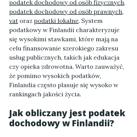
podatek dochodowy od osób fizycznych
,
podatek dochodowy od osób prawnych
,
vat
oraz
podatki lokalne
. System
podatkowy w Finlandii charakteryzuje
się wysokimi stawkami, które mają na
celu finansowanie szerokiego zakresu
usług publicznych, takich jak edukacja
czy opieka zdrowotna. Warto zauważyć,
że pomimo wysokich podatków,
Finlandia często plasuje się wysoko w
rankingach jakości życia.
Jak obliczany jest podatek
dochodowy w Finlandii?