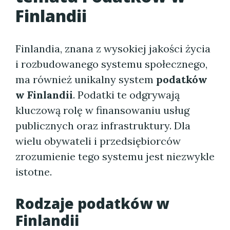
Finlandii
Finlandia, znana z wysokiej jakości życia
i rozbudowanego systemu społecznego,
ma również unikalny system
podatków
w Finlandii
. Podatki te odgrywają
kluczową rolę w finansowaniu usług
publicznych oraz infrastruktury. Dla
wielu obywateli i przedsiębiorców
zrozumienie tego systemu jest niezwykle
istotne.
Rodzaje
podatków w
Finlandii