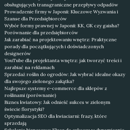
obsługujących transgraniczne przepływy odpadów
Prowadzenie firmy w Japonii: Kluczowe Wyzwania i
Szanse dla Przedsiębiorców
Wybór formy prawnej w Japonii: KK, GK czy gaisha?
Porównanie dla przedsiębiorców
Jak zarabiać na projektowaniu wnętrz: Praktyczne
porady dla początkujących i doświadczonych
designerów
YouTube dla projektanta wnętrz: jak tworzyć treści i
zarabiać na reklamach
Sprzedaż roślin do ogrodów: Jak wybrać idealne okazy
dla swojego zielonego zakątka?
Najlepsze systemy e-commerce dla sklepów z
roślinami (porównanie)
Biznes kwiatowy: Jak odnieść sukces w zielonym
świecie florystyki?
Optymalizacja SEO dla kwiaciarni: frazy, które
sprzedają