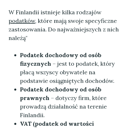
W Finlandii istnieje kilka rodzajów
podatków
, które mają swoje specyficzne
zastosowania. Do najważniejszych z nich
należą"
Podatek dochodowy od osób
fizycznych
– jest to podatek, który
płacą wszyscy obywatele na
podstawie osiągniętych dochodów.
Podatek dochodowy od osób
prawnych
– dotyczy firm, które
prowadzą działalność na terenie
Finlandii.
VAT (podatek od wartości