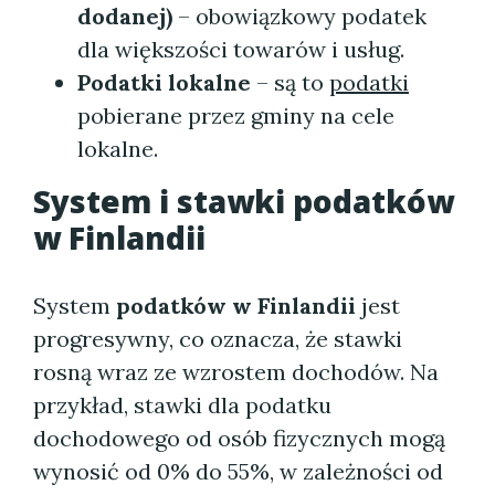
dodanej)
– obowiązkowy podatek
dla większości towarów i usług.
Podatki lokalne
– są to
podatki
pobierane przez gminy na cele
lokalne.
System i stawki
podatków
w Finlandii
System
podatków w Finlandii
jest
progresywny, co oznacza, że stawki
rosną wraz ze wzrostem dochodów. Na
przykład, stawki dla podatku
dochodowego od osób fizycznych mogą
wynosić od 0% do 55%, w zależności od