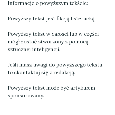
Informacje o powyższym tekście:
Powyższy tekst jest fikcją listeracką.
Powyższy tekst w całości lub w części
mógł zostać stworzony z pomocą
sztucznej inteligencji.
Jeśli masz uwagi do powyższego tekstu
to skontaktuj się z redakcją.
Powyższy tekst może być artykułem
sponsorowany.