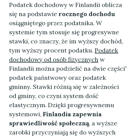
Podatek dochodowy w Finlandii oblicza
się na podstawie
rocznego dochodu
osiągniętego przez podatnika. W
systemie tym stosuje się progresywne
stawki, co znaczy, że im wyższy dochód,
tym wyższy procent podatku.
Podatek
dochodowy od osób fizycznych
w
Finlandii można podzielić na dwie części"
podatek państwowy oraz podatek
gminny. Stawki różnią się w zależności
od gminy, co czyni system dość
elastycznym. Dzięki progresywnemu
systemowi,
Finlandia zapewnia
sprawiedliwość społeczną
, a wyższe
zarobki przyczyniają się do wyższych