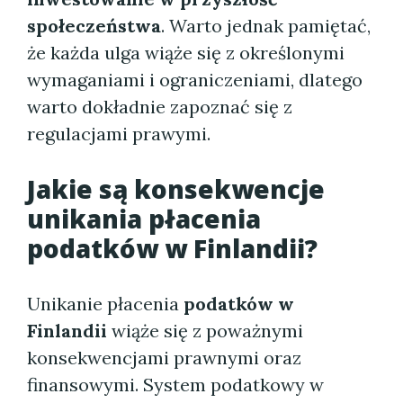
społeczeństwa
. Warto jednak pamiętać,
że każda ulga wiąże się z określonymi
wymaganiami i ograniczeniami, dlatego
warto dokładnie zapoznać się z
regulacjami prawymi.
Jakie są konsekwencje
unikania płacenia
podatków w Finlandii?
Unikanie płacenia
podatków w
Finlandii
wiąże się z poważnymi
konsekwencjami prawnymi oraz
finansowymi. System podatkowy w