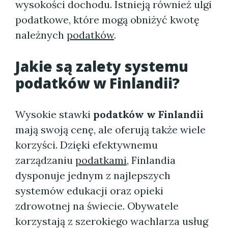
wysokości dochodu. Istnieją również ulgi
podatkowe, które mogą obniżyć kwotę
należnych
podatków
.
Jakie są zalety systemu
podatków w Finlandii
?
Wysokie stawki
podatków w Finlandii
mają swoją cenę, ale oferują także wiele
korzyści. Dzięki efektywnemu
zarządzaniu
podatkami
, Finlandia
dysponuje jednym z najlepszych
systemów edukacji oraz opieki
zdrowotnej na świecie. Obywatele
korzystają z szerokiego wachlarza usług