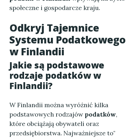
społeczne i gospodarcze kraju.
Odkryj Tajemnice
Systemu Podatkowego
w Finlandii
Jakie są podstawowe
rodzaje podatków w
Finlandii?
W Finlandii można wyróżnić kilka
podstawowych rodzajów
podatków
,
które obciążają obywateli oraz
przedsiębiorstwa. Najważniejsze to"