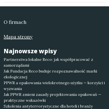
O firmach
Mapa strony
Najnowsze wpisy
Partnerstwa lokalne Reco: jak współpracować z
samorządami
Jak Fundacja Reco buduje rozpoznawalność marki
ekologicznej
PPWR a opakowania wielokrotnego użytku — korzyści i
wyzwania
Jak PPWR zmieni zasady projektowania opakowań —
praktyczne wskazówki
Szkolenia antyterrorystyczne dla hoteli i branży