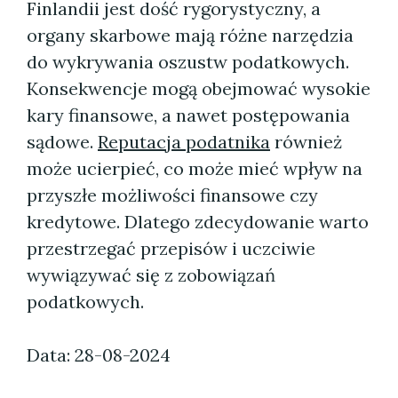
Finlandii jest dość rygorystyczny, a
organy skarbowe mają różne narzędzia
do wykrywania oszustw podatkowych.
Konsekwencje mogą obejmować wysokie
kary finansowe, a nawet postępowania
sądowe.
Reputacja podatnika
również
może ucierpieć, co może mieć wpływ na
przyszłe możliwości finansowe czy
kredytowe. Dlatego zdecydowanie warto
przestrzegać przepisów i uczciwie
wywiązywać się z zobowiązań
podatkowych.
Data: 28-08-2024